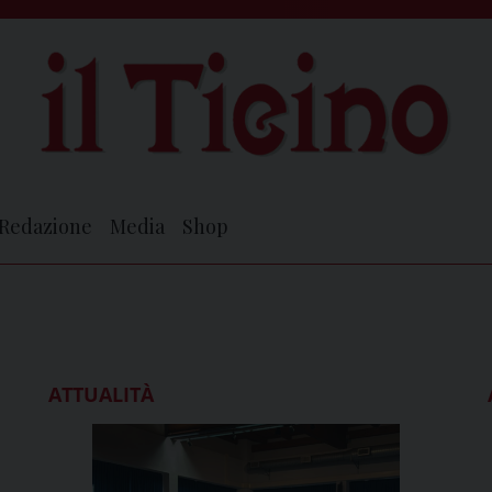
Redazione
Media
Shop
ATTUALITÀ