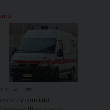
CITTÀ
13 Dicembre 2020
Pavia, denunciato
l’automobilista che ha