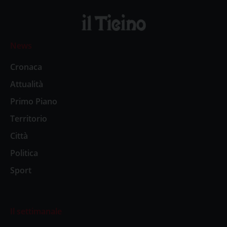
News
Cronaca
Attualità
Primo Piano
Territorio
Città
Politica
Sport
Il settimanale