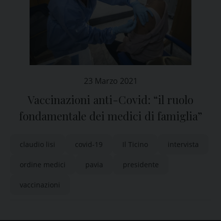
23 Marzo 2021
Vaccinazioni anti-Covid: “il ruolo
fondamentale dei medici di famiglia”
claudio lisi
covid-19
Il Ticino
intervista
ordine medici
pavia
presidente
vaccinazioni