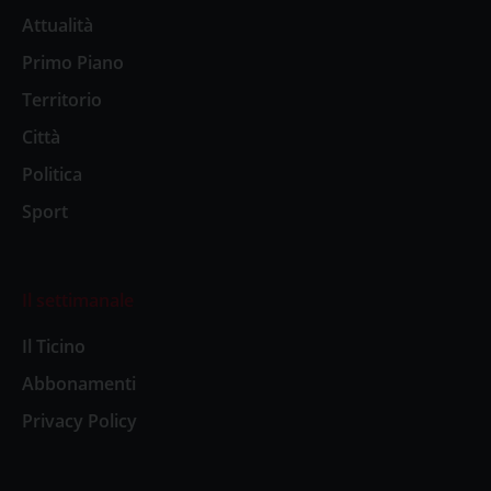
Attualità
Primo Piano
Territorio
Città
Politica
Sport
Il settimanale
Il Ticino
Abbonamenti
Privacy Policy