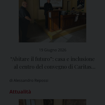
19 Giugno 2026
“Abitare il futuro”: casa e inclusione
al centro del convegno di Caritas
Pavia
di Alessandro Repossi
Attualità