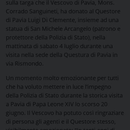
sulla targa che il Vescovo di Pavia, Mons.
Corrado Sanguineti, ha donato al Questore
di Pavia Luigi Di Clemente, insieme ad una
statua di San Michele Arcangelo (patrono e
protettore della Polizia di Stato), nella
mattinata di sabato 4 luglio durante una
visita nella sede della Questura di Pavia in
via Rismondo.
Un momento molto emozionante per tutti
che ha voluto mettere in luce l’impegno
della Polizia di Stato durante la storica visita
a Pavia di Papa Leone XIV lo scorso 20
giugno. Il Vescovo ha potuto così ringraziare
di persona gli agenti e il Questore stesso,