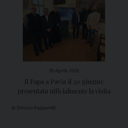
30 Aprile 2026
Il Papa a Pavia il 20 giugno:
presentata ufficialmente la visita
di Simona Rapparelli