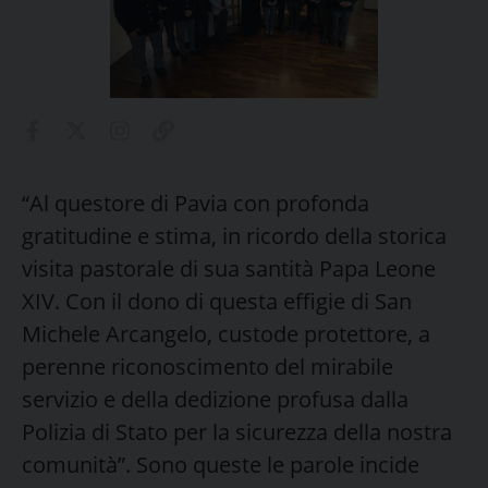
“Al questore di Pavia con profonda
gratitudine e stima, in ricordo della storica
visita pastorale di sua santità Papa Leone
XIV. Con il dono di questa effigie di San
Michele Arcangelo, custode protettore, a
perenne riconoscimento del mirabile
servizio e della dedizione profusa dalla
Polizia di Stato per la sicurezza della nostra
comunità”. Sono queste le parole incide