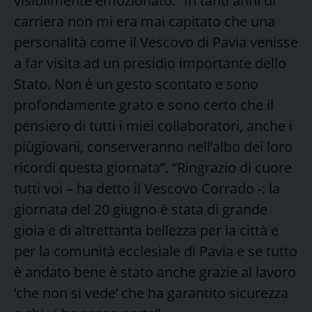
visibilmente emozionato: “In tanti anni di
carriera non mi era mai capitato che una
personalità come il Vescovo di Pavia venisse
a far visita ad un presidio importante dello
Stato. Non è un gesto scontato e sono
profondamente grato e sono certo che il
pensiero di tutti i miei collaboratori, anche i
piùgiovani, conserveranno nell’albo dei loro
ricordi questa giornata”. “Ringrazio di cuore
tutti voi – ha detto il Vescovo Corrado -: la
giornata del 20 giugno è stata di grande
gioia e di altrettanta bellezza per la città e
per la comunità ecclesiale di Pavia e se tutto
è andato bene è stato anche grazie al lavoro
‘che non si vede’ che ha garantito sicurezza