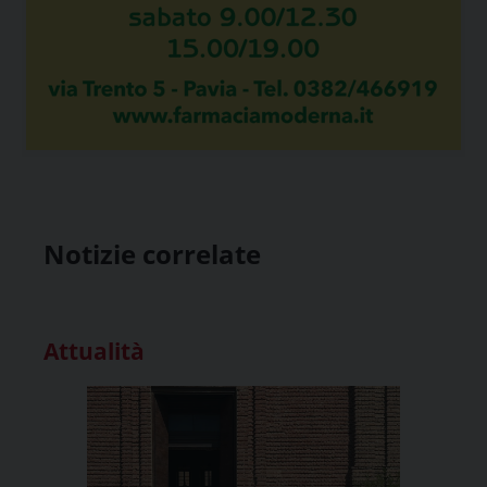
Notizie correlate
Attualità