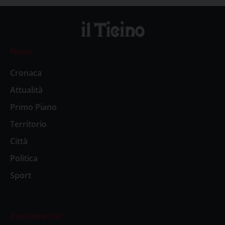
News
Cronaca
Attualità
Primo Piano
Territorio
Città
Politica
Sport
Il settimanale