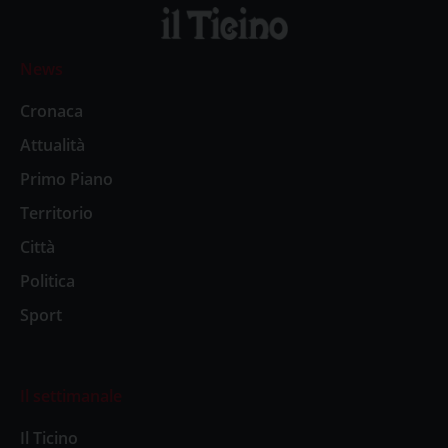
News
Cronaca
Attualità
Primo Piano
Territorio
Città
Politica
Sport
Il settimanale
Il Ticino