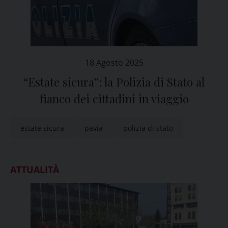
18 Agosto 2025
“Estate sicura”: la Polizia di Stato al
fianco dei cittadini in viaggio
estate sicura
pavia
polizia di stato
ATTUALITÀ