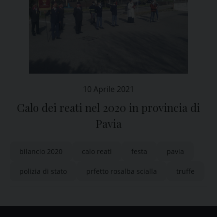
10 Aprile 2021
Calo dei reati nel 2020 in provincia di
Pavia
bilancio 2020
calo reati
festa
pavia
polizia di stato
prfetto rosalba scialla
truffe