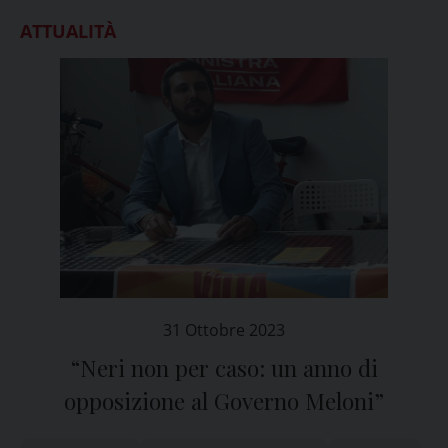
ATTUALITÀ
31 Ottobre 2023
“Neri non per caso: un anno di
opposizione al Governo Meloni”