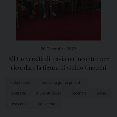
20 Dicembre 2023
All’Università di Pavia un incontro per
ricordare la figura di Guido Gnocchi
aula foscolo
avvocato guido gnocchi
biografia
giulio guderzo
incontro
pavia
resistenza
università