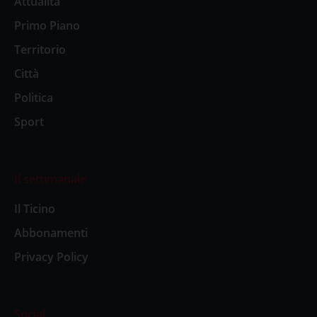
Attualità
Primo Piano
Territorio
Città
Politica
Sport
Il settimanale
Il Ticino
Abbonamenti
Privacy Policy
Social