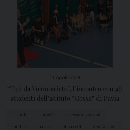
11 Aprile 2024
“Tipi da Volontariato”, l’incontro con gli
studenti dell’istituto “Cossa” di Pavia
11 aprile
andolfi
assessore zucconi
conti csv
cossa
don crotti
don tassone