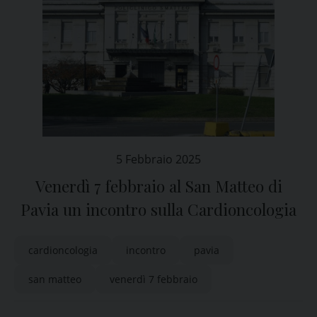
5 Febbraio 2025
Venerdì 7 febbraio al San Matteo di
Pavia un incontro sulla Cardioncologia
cardioncologia
incontro
pavia
san matteo
venerdì 7 febbraio