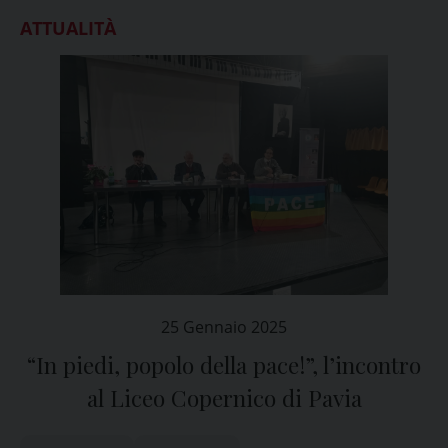
ATTUALITÀ
25 Gennaio 2025
“In piedi, popolo della pace!”, l’incontro
al Liceo Copernico di Pavia