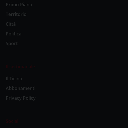
Primo Piano
Territorio
Città
Politica
Sport
Il settimanale
Il Ticino
Abbonamenti
Privacy Policy
Social