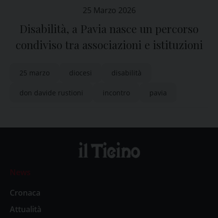
25 Marzo 2026
Disabilità, a Pavia nasce un percorso
condiviso tra associazioni e istituzioni
25 marzo
diocesi
disabilità
don davide rustioni
incontro
pavia
News
Cronaca
Attualità