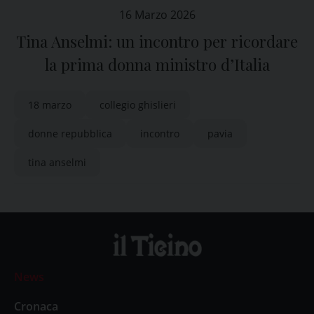
16 Marzo 2026
Tina Anselmi: un incontro per ricordare
la prima donna ministro d’Italia
18 marzo
collegio ghislieri
donne repubblica
incontro
pavia
tina anselmi
News
Cronaca