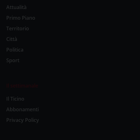
Attualità
Primo Piano
Territorio
Città
Politica
Sport
Il settimanale
Il Ticino
Abbonamenti
Privacy Policy