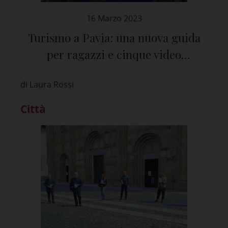
16 Marzo 2023
Turismo a Pavia: una nuova guida
per ragazzi e cinque video
promozionali
di Laura Rossi
Città