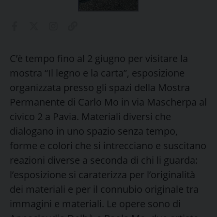
C’è tempo fino al 2 giugno per visitare la
mostra “Il legno e la carta”, esposizione
organizzata presso gli spazi della Mostra
Permanente di Carlo Mo in via Mascherpa al
civico 2 a Pavia. Materiali diversi che
dialogano in uno spazio senza tempo,
forme e colori che si intrecciano e suscitano
reazioni diverse a seconda di chi li guarda:
l’esposizione si caraterizza per l’originalità
dei materiali e per il connubio originale tra
immagini e materiali. Le opere sono di