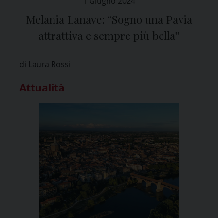
1 Giugno 2024
Melania Lanave: “Sogno una Pavia
attrattiva e sempre più bella”
di Laura Rossi
Attualità