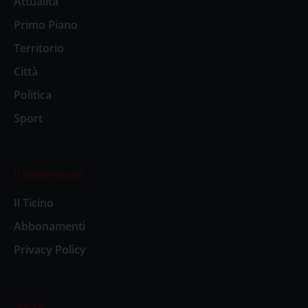
Attualità
Primo Piano
Territorio
Città
Politica
Sport
Il settimanale
Il Ticino
Abbonamenti
Privacy Policy
Social