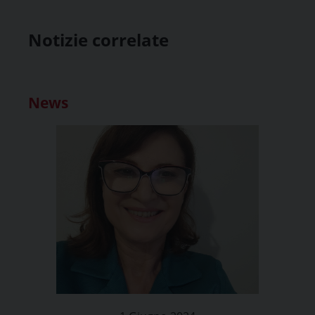
Notizie correlate
News