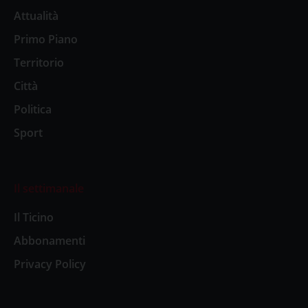
Attualità
Primo Piano
Territorio
Città
Politica
Sport
Il settimanale
Il Ticino
Abbonamenti
Privacy Policy