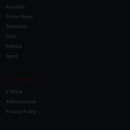
Attualità
Primo Piano
Territorio
Città
Politica
Sport
Il settimanale
Il Ticino
Abbonamenti
Privacy Policy