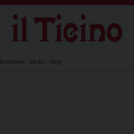
Redazione
Media
Shop