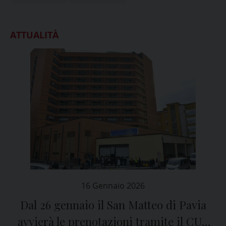
ATTUALITÀ
16 Gennaio 2026
Dal 26 gennaio il San Matteo di Pavia
avvierà le prenotazioni tramite il CUP