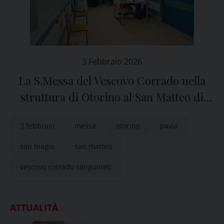
3 Febbraio 2026
La S.Messa del Vescovo Corrado nella
struttura di Otorino al San Matteo di
Pavia
3 febbraio
messa
otorino
pavia
san biagio
san matteo
vescovo corrado sanguineti
ATTUALITÀ