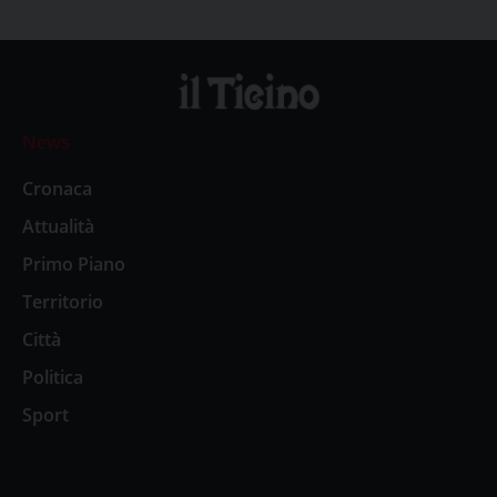
News
Cronaca
Attualità
Primo Piano
Territorio
Città
Politica
Sport