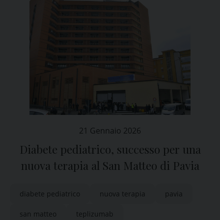
21 Gennaio 2026
Diabete pediatrico, successo per una
nuova terapia al San Matteo di Pavia
diabete pediatrico
nuova terapia
pavia
san matteo
teplizumab