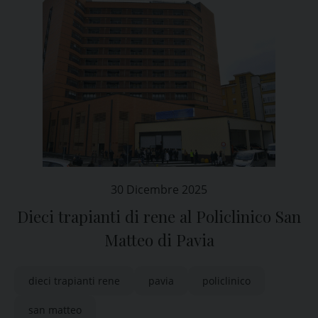
30 Dicembre 2025
Dieci trapianti di rene al Policlinico San
Matteo di Pavia
dieci trapianti rene
pavia
policlinico
san matteo