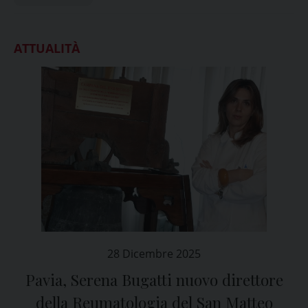
ATTUALITÀ
28 Dicembre 2025
Pavia, Serena Bugatti nuovo direttore
della Reumatologia del San Matteo