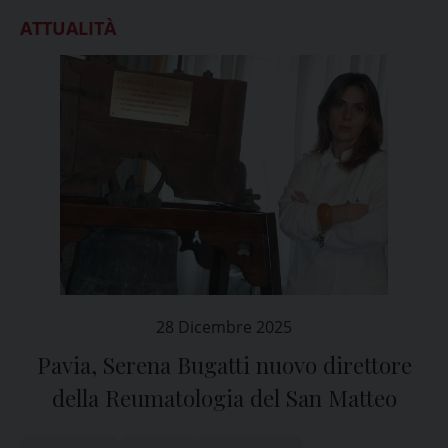
ATTUALITÀ
28 Dicembre 2025
Pavia, Serena Bugatti nuovo direttore
della Reumatologia del San Matteo