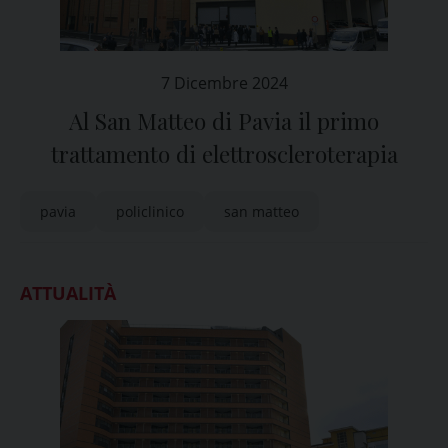
7 Dicembre 2024
Al San Matteo di Pavia il primo
trattamento di elettroscleroterapia
pavia
policlinico
san matteo
ATTUALITÀ