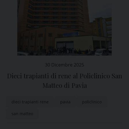
30 Dicembre 2025
Dieci trapianti di rene al Policlinico San
Matteo di Pavia
dieci trapianti rene
pavia
policlinico
san matteo