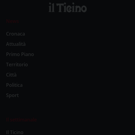
News
Cronaca
Attualità
Primo Piano
Territorio
Città
Politica
Sport
Il settimanale
Il Ticino