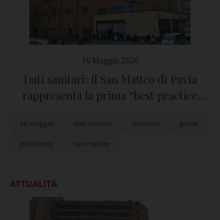
16 Maggio 2026
Dati sanitari: il San Matteo di Pavia
rappresenta la prima “best practice
nazionale”
18 maggio
dati sanitari
incontro
pavia
policlinico
san matteo
ATTUALITÀ