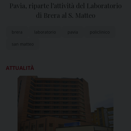
Pavia, riparte l’attività del Laboratorio
di Brera al S. Matteo
brera
laboratorio
pavia
policlinico
san matteo
ATTUALITÀ