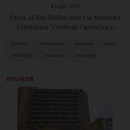
6 Luglio 2026
Pavia, al San Matteo nasce la Struttura
Complessa “Gestione Operativa e
Innovazione Sanitaria”
gestione
innovazione
operativa
pavia
petronella
policlinico
san matteo
ATTUALITÀ