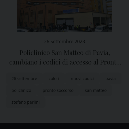
26 Settembre 2023
Policlinico San Matteo di Pavia,
cambiano i codici di accesso al Pronto
Soccorso
26 settembre
colori
nuovi codici
pavia
policlinico
pronto soccorso
san matteo
stefano perlini