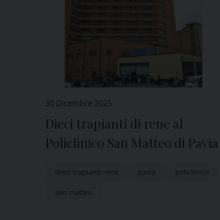
30 Dicembre 2025
Dieci trapianti di rene al
Policlinico San Matteo di Pavia
dieci trapianti rene
pavia
policlinico
san matteo