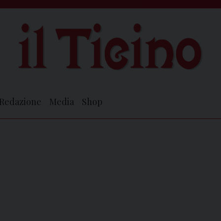
Redazione
Media
Shop