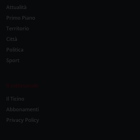
Attualità
Primo Piano
Territorio
Città
Politica
Sport
Il settimanale
Il Ticino
Abbonamenti
Privacy Policy