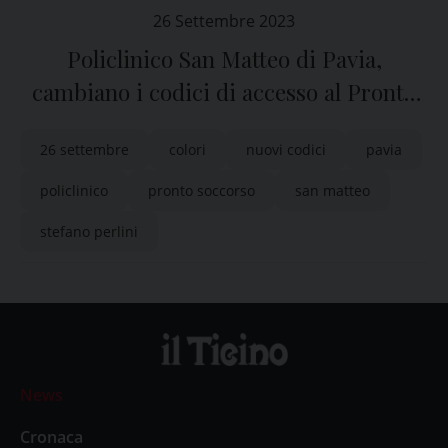
26 Settembre 2023
Policlinico San Matteo di Pavia,
cambiano i codici di accesso al Pronto
Soccorso
26 settembre
colori
nuovi codici
pavia
policlinico
pronto soccorso
san matteo
stefano perlini
News
Cronaca