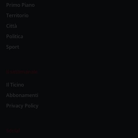
Primo Piano
Territorio
Città
Politica
Sport
Il settimanale
Il Ticino
Abbonamenti
Privacy Policy
Social