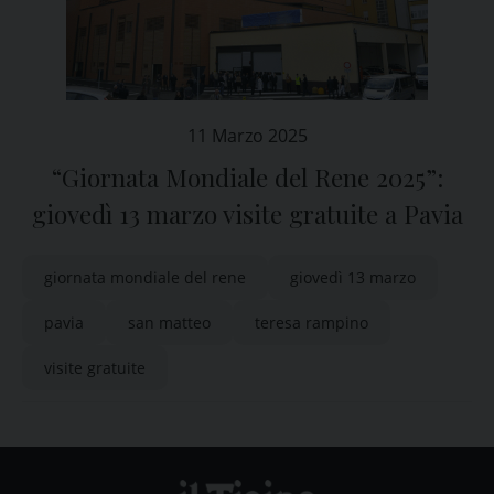
11 Marzo 2025
“Giornata Mondiale del Rene 2025”:
giovedì 13 marzo visite gratuite a Pavia
giornata mondiale del rene
giovedì 13 marzo
pavia
san matteo
teresa rampino
visite gratuite