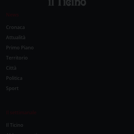
News
Cronaca
Attualità
Primo Piano
Territorio
Città
Politica
Sport
Il settimanale
Il Ticino