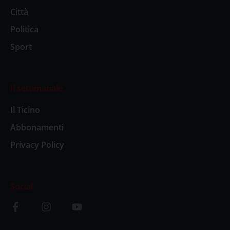
Città
Politica
Sport
Il settimanale
Il Ticino
Abbonamenti
Privacy Policy
Social