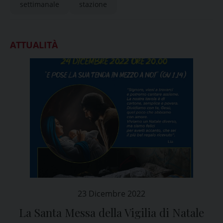
settimanale
stazione
ATTUALITÀ
23 Dicembre 2022
La Santa Messa della Vigilia di Natale