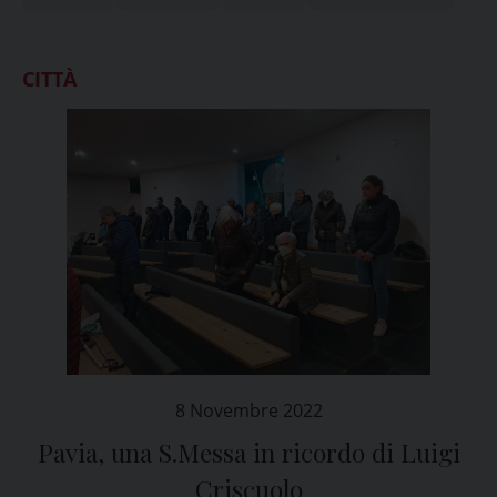
CITTÀ
8 Novembre 2022
Pavia, una S.Messa in ricordo di Luigi
Criscuolo