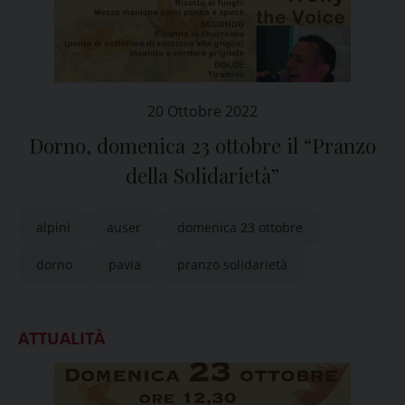
20 Ottobre 2022
Dorno, domenica 23 ottobre il “Pranzo
della Solidarietà”
alpini
auser
domenica 23 ottobre
dorno
pavia
pranzo solidarietà
ATTUALITÀ