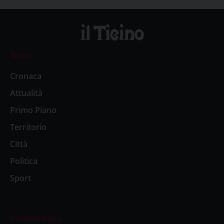
News
Cronaca
Attualità
Primo Piano
Territorio
Città
Politica
Sport
Il settimanale