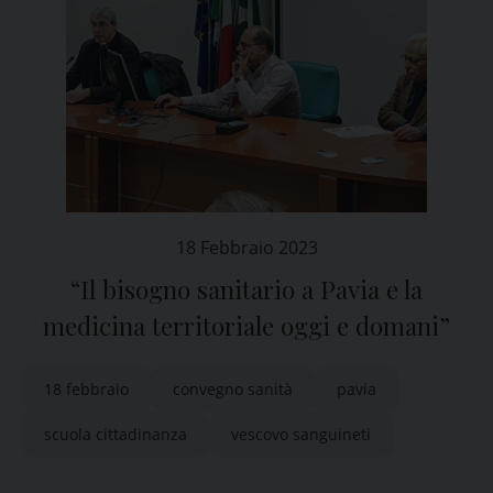
18 Febbraio 2023
“Il bisogno sanitario a Pavia e la
medicina territoriale oggi e domani”
18 febbraio
convegno sanità
pavia
scuola cittadinanza
vescovo sanguineti