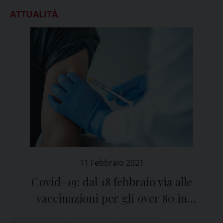
ATTUALITÀ
11 Febbraio 2021
Covid-19: dal 18 febbraio via alle
vaccinazioni per gli over 80 in
Lombardia