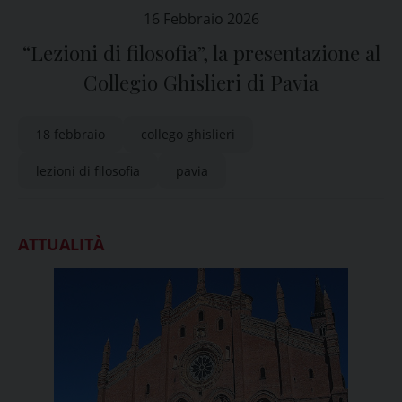
16 Febbraio 2026
“Lezioni di filosofia”, la presentazione al
Collegio Ghislieri di Pavia
18 febbraio
collego ghislieri
lezioni di filosofia
pavia
ATTUALITÀ