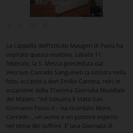
La cappella dell’Istituto Maugeri di Pavia ha
ospitato questa mattina, sabato 11
febbraio, la S. Messa presieduta dal
Vescovo Corrado Sanguineti (a sinistra nella
foto, accanto a don Emilio Carrera, ndr) in
occasione della 31esima Giornata Mondiale
del Malato. “Ad istituirla è stato San
Giorvanni Paolo II – ha ricordato Mons.
Corrado -, un uomo e un pastore esperto
nel tema del soffrire. E’ una Giornata di