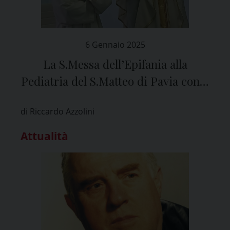
6 Gennaio 2025
La S.Messa dell’Epifania alla
Pediatria del S.Matteo di Pavia con il
Vescovo
di Riccardo Azzolini
Attualità