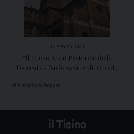
10 Agosto 2023
“Il nuovo Anno Pastorale della
Diocesi di Pavia sarà dedicato alla
preghiera”
di Alessandro Repossi