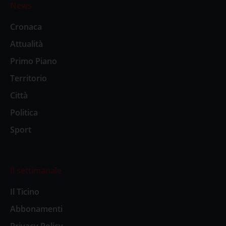
News
Cronaca
Attualità
Primo Piano
Territorio
Città
Politica
Sport
Il settimanale
Il Ticino
Abbonamenti