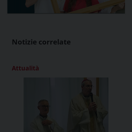
Notizie correlate
Attualità