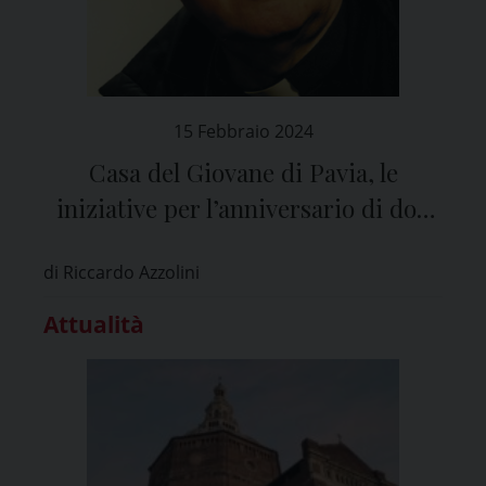
15 Febbraio 2024
Casa del Giovane di Pavia, le
iniziative per l’anniversario di don
Enzo Boschetti
di Riccardo Azzolini
Attualità