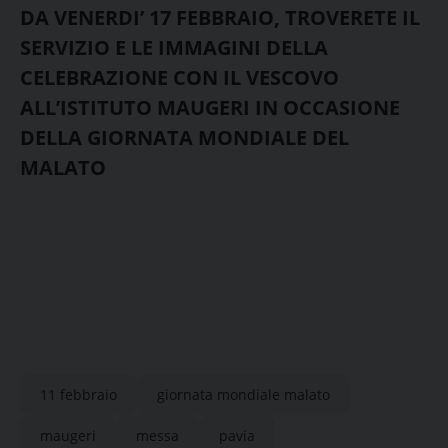
DA VENERDI’ 17 FEBBRAIO, TROVERETE IL
SERVIZIO E LE IMMAGINI DELLA
CELEBRAZIONE CON IL VESCOVO
ALL’ISTITUTO MAUGERI IN OCCASIONE
DELLA GIORNATA MONDIALE DEL
MALATO
11 febbraio
giornata mondiale malato
maugeri
messa
pavia