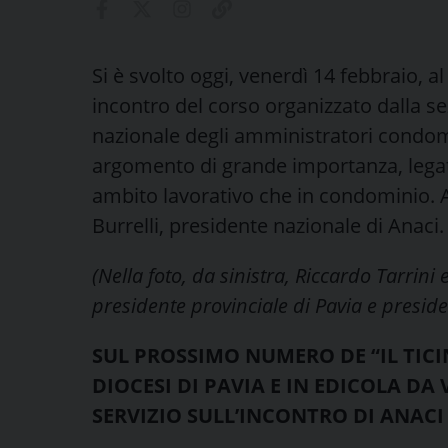
Si è svolto oggi, venerdì 14 febbraio, al
incontro del corso organizzato dalla se
nazionale degli amministratori condomi
argomento di grande importanza, legato 
ambito lavorativo che in condominio. A
Burrelli, presidente nazionale di Anaci.
(Nella foto, da sinistra, Riccardo Tarrini
presidente provinciale di Pavia e presid
SUL PROSSIMO NUMERO DE “IL TICI
DIOCESI DI PAVIA E IN EDICOLA DA
SERVIZIO SULL’INCONTRO DI ANACI