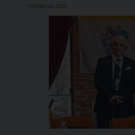
14 Febbraio 2025