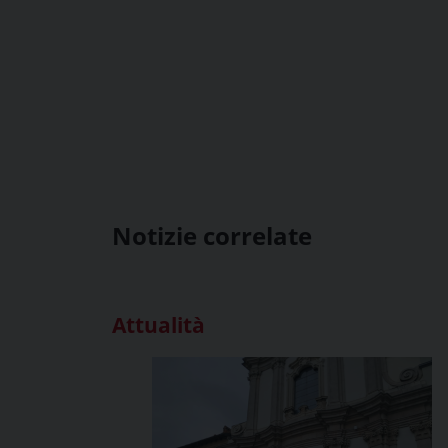
Notizie correlate
Attualità