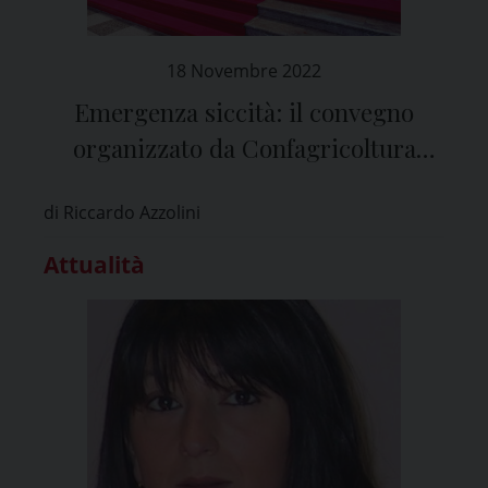
18 Novembre 2022
Emergenza siccità: il convegno
organizzato da Confagricoltura
Pavia
di Riccardo Azzolini
Attualità