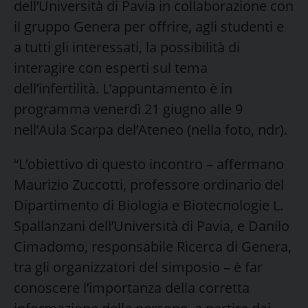
dell’Università di Pavia in collaborazione con
il gruppo Genera per offrire, agli studenti e
a tutti gli interessati, la possibilità di
interagire con esperti sul tema
dell’infertilità. L’appuntamento è in
programma venerdì 21 giugno alle 9
nell’Aula Scarpa del’Ateneo (nella foto, ndr).
“L’obiettivo di questo incontro – affermano
Maurizio Zuccotti, professore ordinario del
Dipartimento di Biologia e Biotecnologie L.
Spallanzani dell’Università di Pavia, e Danilo
Cimadomo, responsabile Ricerca di Genera,
tra gli organizzatori del simposio – è far
conoscere l’importanza della corretta