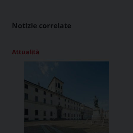
Notizie correlate
Attualità