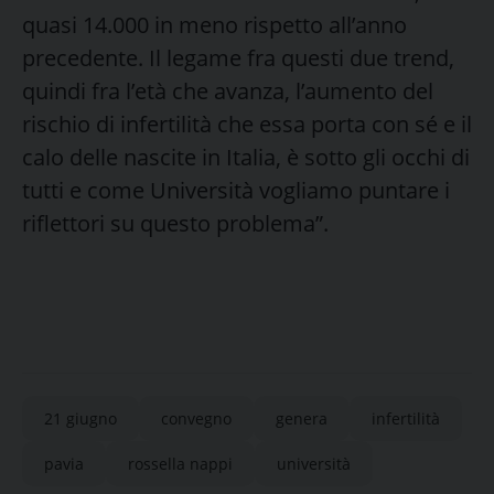
quasi 14.000 in meno rispetto all’anno
precedente. Il legame fra questi due trend,
quindi fra l’età che avanza, l’aumento del
rischio di infertilità che essa porta con sé e il
calo delle nascite in Italia, è sotto gli occhi di
tutti e come Università vogliamo puntare i
riflettori su questo problema”.
21 giugno
convegno
genera
infertilità
pavia
rossella nappi
università