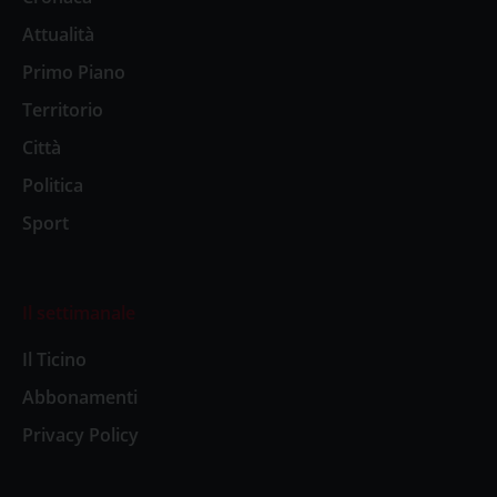
Attualità
Primo Piano
Territorio
Città
Politica
Sport
Il settimanale
Il Ticino
Abbonamenti
Privacy Policy