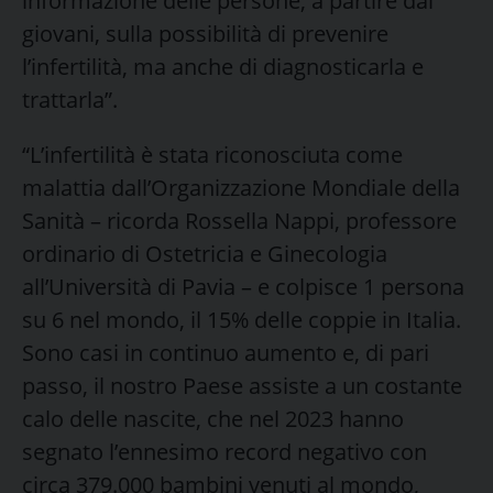
informazione delle persone, a partire dai
giovani, sulla possibilità di prevenire
l’infertilità, ma anche di diagnosticarla e
trattarla”.
“L’infertilità è stata riconosciuta come
malattia dall’Organizzazione Mondiale della
Sanità – ricorda Rossella Nappi, professore
ordinario di Ostetricia e Ginecologia
all’Università di Pavia – e colpisce 1 persona
su 6 nel mondo, il 15% delle coppie in Italia.
Sono casi in continuo aumento e, di pari
passo, il nostro Paese assiste a un costante
calo delle nascite, che nel 2023 hanno
segnato l’ennesimo record negativo con
circa 379.000 bambini venuti al mondo,