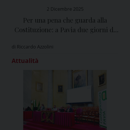
2 Dicembre 2025
Per una pena che guarda alla
Costituzione: a Pavia due giorni di
confronto sull’esecuzione penale
di Riccardo Azzolini
Attualità