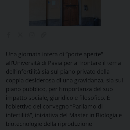
Una giornata intera di “porte aperte”
all’Università di Pavia per affrontare il tema
dell’infertilità sia sul piano privato della
coppia desiderosa di una gravidanza, sia sul
piano pubblico, per l’importanza del suo
impatto sociale, giuridico e filosofico. È
l’obiettivo del convegno “Parliamo di
infertilità”, iniziativa del Master in Biologia e
biotecnologie della riproduzione