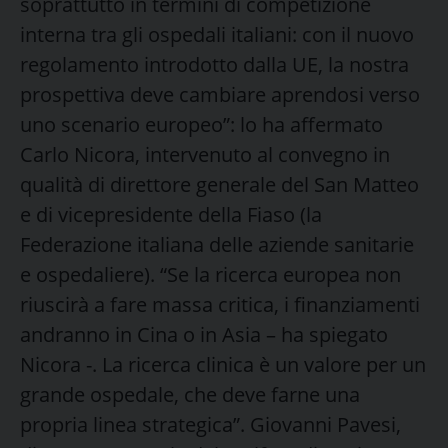
soprattutto in termini di competizione
interna tra gli ospedali italiani: con il nuovo
regolamento introdotto dalla UE, la nostra
prospettiva deve cambiare aprendosi verso
uno scenario europeo”: lo ha affermato
Carlo Nicora, intervenuto al convegno in
qualità di direttore generale del San Matteo
e di vicepresidente della Fiaso (la
Federazione italiana delle aziende sanitarie
e ospedaliere). “Se la ricerca europea non
riuscirà a fare massa critica, i finanziamenti
andranno in Cina o in Asia – ha spiegato
Nicora -. La ricerca clinica è un valore per un
grande ospedale, che deve farne una
propria linea strategica”. Giovanni Pavesi,