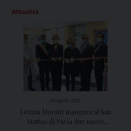
Attualità
23 Aprile 2021
Letizia Moratti inaugura al San
Matteo di Pavia due nuove
importanti tecnologie