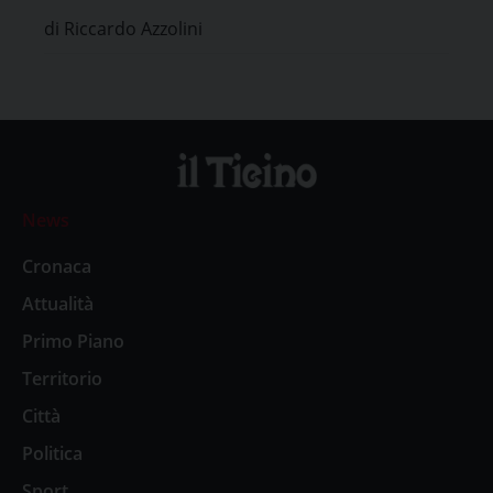
di Riccardo Azzolini
News
Cronaca
Attualità
Primo Piano
Territorio
Città
Politica
Sport