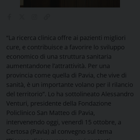
“La ricerca clinica offre ai pazienti migliori
cure, e contribuisce a favorire lo sviluppo
economico di una struttura sanitaria
aumentandone l’attrattività. Per una
provincia come quella di Pavia, che vive di
sanità, è un importante volano per il rilancio
del territorio”. Lo ha sottolineato Alessandro
Venturi, presidente della Fondazione
Policlinico San Matteo di Pavia,
intervenendo oggi, venerdì 15 ottobre, a
Certosa (Pavia) al convegno sul tema