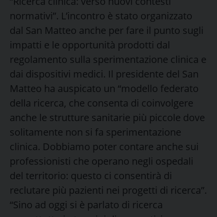
“Ricerca clinica: verso nuovi contesti
normativi”. L’incontro è stato organizzato
dal San Matteo anche per fare il punto sugli
impatti e le opportunità prodotti dal
regolamento sulla sperimentazione clinica e
dai dispositivi medici. Il presidente del San
Matteo ha auspicato un “modello federato
della ricerca, che consenta di coinvolgere
anche le strutture sanitarie più piccole dove
solitamente non si fa sperimentazione
clinica. Dobbiamo poter contare anche sui
professionisti che operano negli ospedali
del territorio: questo ci consentirà di
reclutare più pazienti nei progetti di ricerca”.
“Sino ad oggi si è parlato di ricerca