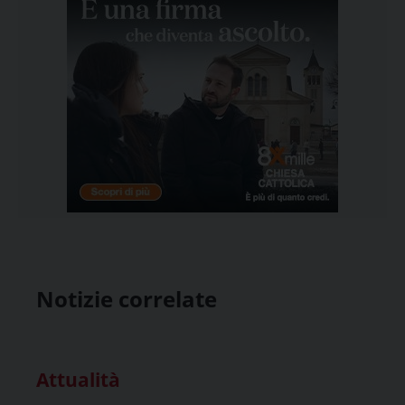
Notizie correlate
Attualità