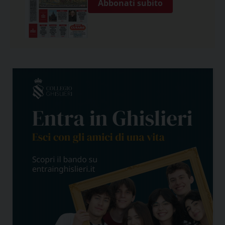
Abbonati subito