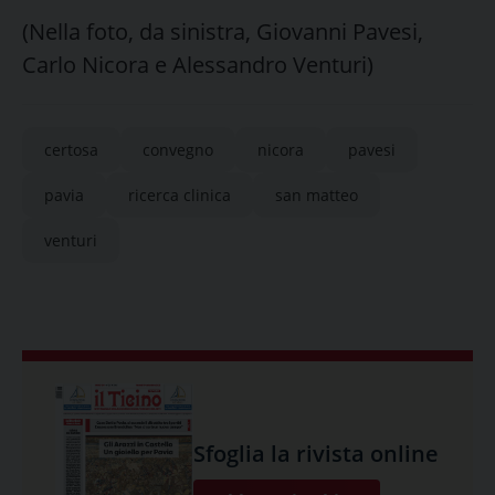
(Nella foto, da sinistra, Giovanni Pavesi,
Carlo Nicora e Alessandro Venturi)
certosa
convegno
nicora
pavesi
pavia
ricerca clinica
san matteo
venturi
Sfoglia la rivista online