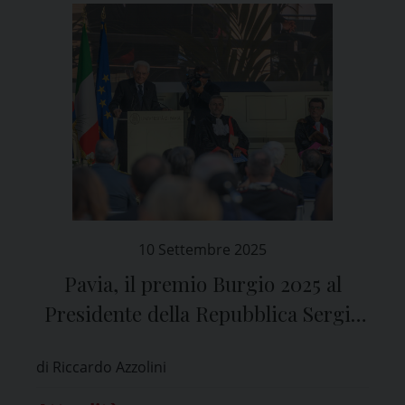
10 Settembre 2025
Pavia, il premio Burgio 2025 al
Presidente della Repubblica Sergio
Mattarella
di Riccardo Azzolini