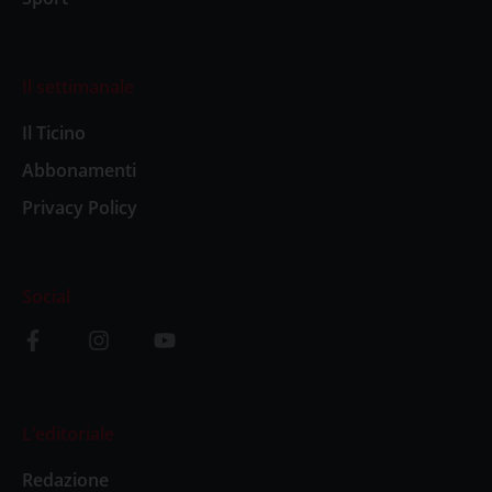
Il settimanale
Il Ticino
Abbonamenti
Privacy Policy
Social
L’editoriale
Redazione