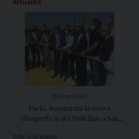
Attualità
10 Giugno 2021
Pavia, inaugurata la nuova
elisuperficie del Policlinico San
Matteo
di Riccardo Azzolini