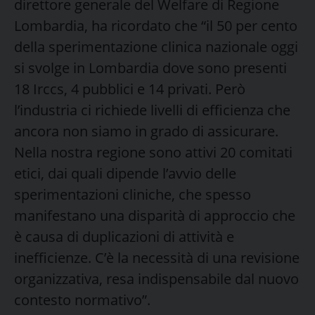
direttore generale del Welfare di Regione
Lombardia, ha ricordato che “il 50 per cento
della sperimentazione clinica nazionale oggi
si svolge in Lombardia dove sono presenti
18 Irccs, 4 pubblici e 14 privati. Però
l’industria ci richiede livelli di efficienza che
ancora non siamo in grado di assicurare.
Nella nostra regione sono attivi 20 comitati
etici, dai quali dipende l’avvio delle
sperimentazioni cliniche, che spesso
manifestano una disparità di approccio che
è causa di duplicazioni di attività e
inefficienze. C’è la necessità di una revisione
organizzativa, resa indispensabile dal nuovo
contesto normativo”.