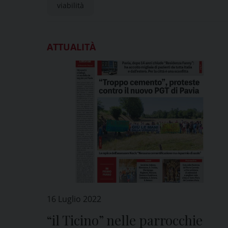
viabilità
ATTUALITÀ
16 Luglio 2022
“il Ticino” nelle parrocchie