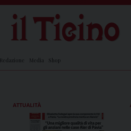
Redazione
Media
Shop
ATTUALITÀ