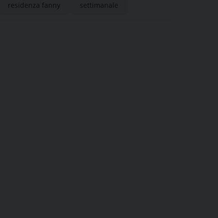
residenza fanny
settimanale