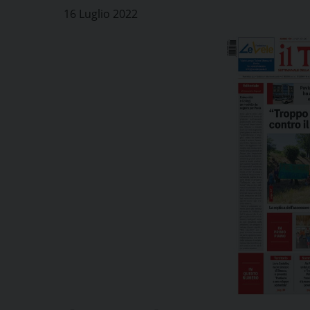
16 Luglio 2022