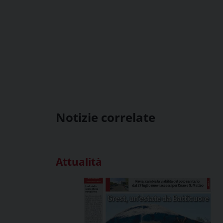
Notizie correlate
Attualità