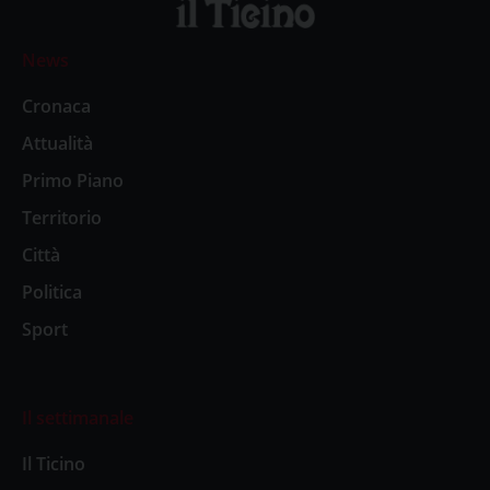
News
Cronaca
Attualità
Primo Piano
Territorio
Città
Politica
Sport
Il settimanale
Il Ticino