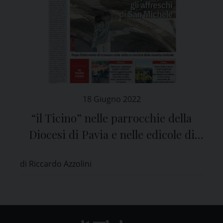
18 Giugno 2022
“il Ticino” nelle parrocchie della
Diocesi di Pavia e nelle edicole di
tutta la provincia
di Riccardo Azzolini