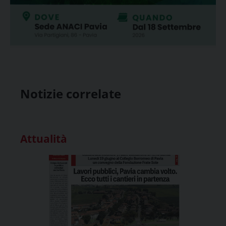
Notizie correlate
Attualità