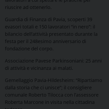
riuscire ad ottenerlo.
Guardia di Finanza di Pavia, scoperti 39
evasori totali e 150 lavoratori “in nero”: il
bilancio dell’attività presentato durante la
festa per il 248esimo anniversario di
fondazione del corpo.
Associazione Pavese Parkinsoniani: 25 anni
di attività e vicinanza ai malati.
Gemellaggio Pavia-Hildesheim: “Ripartiamo
dalla storia che ci unisce”; il consigliere
comunale Roberto Tilocca con l’assessore
Roberta Marcone in visita nella cittadina