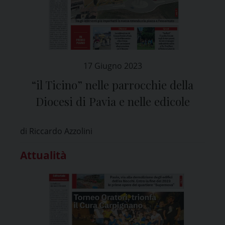
17 Giugno 2023
“il Ticino” nelle parrocchie della
Diocesi di Pavia e nelle edicole
di Riccardo Azzolini
Attualità