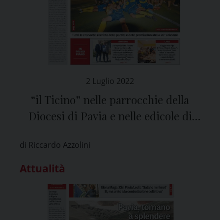
2 Luglio 2022
“il Ticino” nelle parrocchie della
Diocesi di Pavia e nelle edicole di
tutta la provincia
di Riccardo Azzolini
Attualità