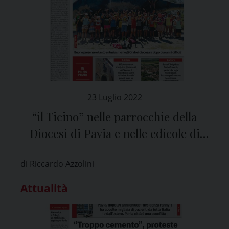
23 Luglio 2022
“il Ticino” nelle parrocchie della
Diocesi di Pavia e nelle edicole di
tutta la provincia
di Riccardo Azzolini
Attualità