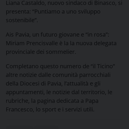
Liana Castaldo, nuovo sindaco di Binasco, si
presenta: “Puntiamo a uno sviluppo
sostenibile”.
Ais Pavia, un futuro giovane e “in rosa”:
Miriam Prencisvalle è la la nuova delegata
provinciale dei sommelier.
Completano questo numero de “il Ticino”
altre notizie dalle comunità parrocchiali
della Diocesi di Pavia, l’attualità e gli
appuntamenti, le notizie dal territorio, le
rubriche, la pagina dedicata a Papa
Francesco, lo sport e i servizi utili.