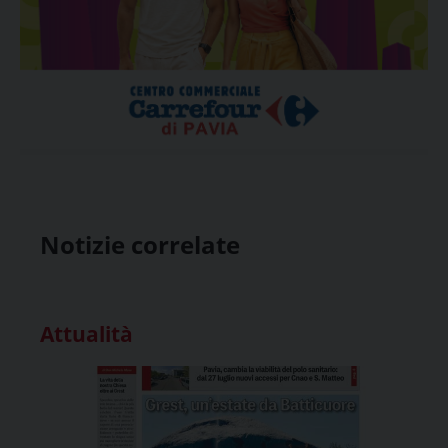
Notizie correlate
Attualità