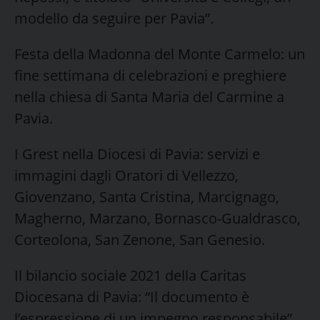
modello da seguire per Pavia”.
Festa della Madonna del Monte Carmelo: un
fine settimana di celebrazioni e preghiere
nella chiesa di Santa Maria del Carmine a
Pavia.
I Grest nella Diocesi di Pavia: servizi e
immagini dagli Oratori di Vellezzo,
Giovenzano, Santa Cristina, Marcignago,
Magherno, Marzano, Bornasco-Gualdrasco,
Corteolona, San Zenone, San Genesio.
Il bilancio sociale 2021 della Caritas
Diocesana di Pavia: “Il documento è
l’espressione di un impegno responsabile”.