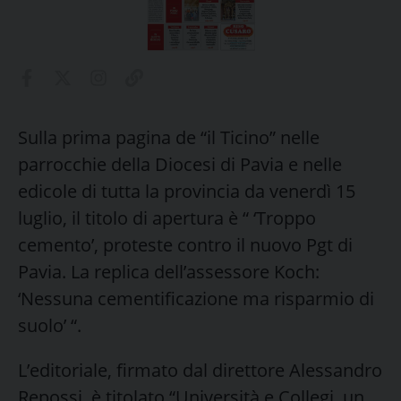
Sulla prima pagina de “il Ticino” nelle
parrocchie della Diocesi di Pavia e nelle
edicole di tutta la provincia da venerdì 15
luglio, il titolo di apertura è “ ‘Troppo
cemento’, proteste contro il nuovo Pgt di
Pavia. La replica dell’assessore Koch:
‘Nessuna cementificazione ma risparmio di
suolo’ “.
L’editoriale, firmato dal direttore Alessandro
Repossi, è titolato “Università e Collegi, un