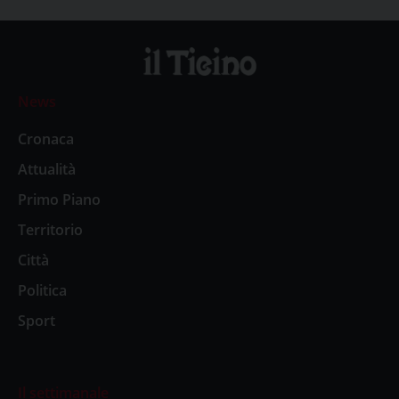
News
Cronaca
Attualità
Primo Piano
Territorio
Città
Politica
Sport
Il settimanale