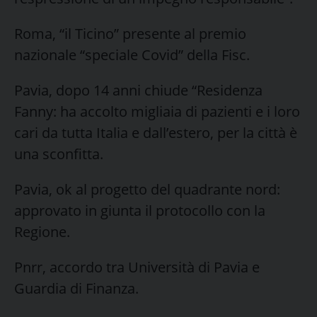
Roma, “il Ticino” presente al premio
nazionale “speciale Covid” della Fisc.
Pavia, dopo 14 anni chiude “Residenza
Fanny: ha accolto migliaia di pazienti e i loro
cari da tutta Italia e dall’estero, per la città è
una sconfitta.
Pavia, ok al progetto del quadrante nord:
approvato in giunta il protocollo con la
Regione.
Pnrr, accordo tra Università di Pavia e
Guardia di Finanza.