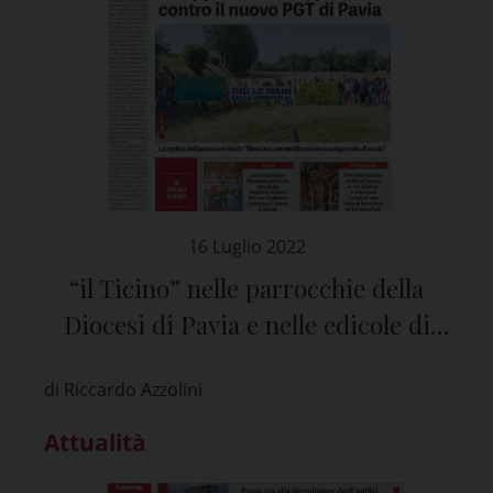
16 Luglio 2022
“il Ticino” nelle parrocchie della
Diocesi di Pavia e nelle edicole di
tutta la provincia
di Riccardo Azzolini
Attualità