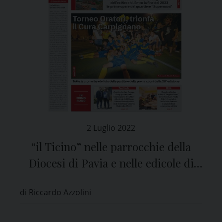
2 Luglio 2022
“il Ticino” nelle parrocchie della
Diocesi di Pavia e nelle edicole di
tutta la provincia
di Riccardo Azzolini