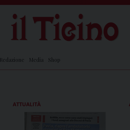
Redazione
Media
Shop
ATTUALITÀ