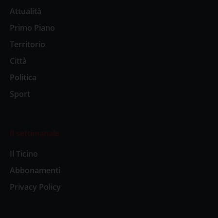
Attualità
Primo Piano
Territorio
Città
Politica
Sport
Il settimanale
Il Ticino
Abbonamenti
Privacy Policy