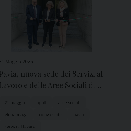
21 Maggio 2025
Pavia, nuova sede dei Servizi al
Lavoro e delle Aree Sociali di
Apolf
21 maggio
apolf
aree sociali
elena maga
nuova sede
pavia
servizi al lavoro