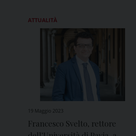
ATTUALITÀ
19 Maggio 2023
Francesco Svelto, rettore
dell’Università di Pavia, a