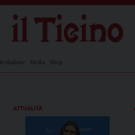
Redazione
Media
Shop
ATTUALITÀ