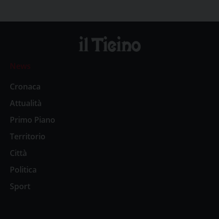
News
Cronaca
Attualità
Primo Piano
Territorio
Città
Politica
Sport