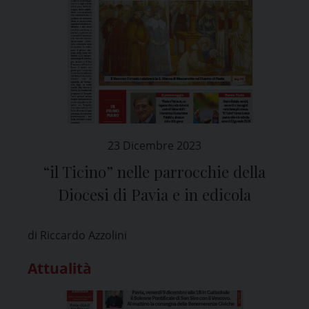
23 Dicembre 2023
“il Ticino” nelle parrocchie della
Diocesi di Pavia e in edicola
di Riccardo Azzolini
Attualità