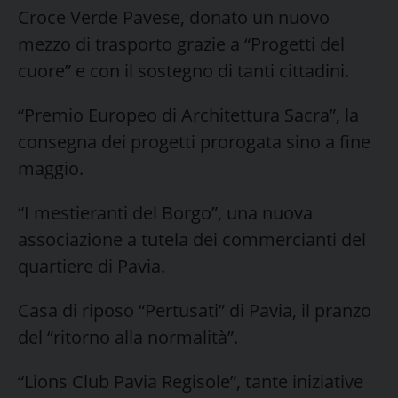
Croce Verde Pavese, donato un nuovo
mezzo di trasporto grazie a “Progetti del
cuore” e con il sostegno di tanti cittadini.
“Premio Europeo di Architettura Sacra”, la
consegna dei progetti prorogata sino a fine
maggio.
“I mestieranti del Borgo”, una nuova
associazione a tutela dei commercianti del
quartiere di Pavia.
Casa di riposo “Pertusati” di Pavia, il pranzo
del “ritorno alla normalità”.
“Lions Club Pavia Regisole”, tante iniziative