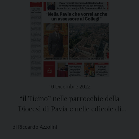
10 Dicembre 2022
“il Ticino” nelle parrocchie della
Diocesi di Pavia e nelle edicole di
tutta la provincia
di Riccardo Azzolini