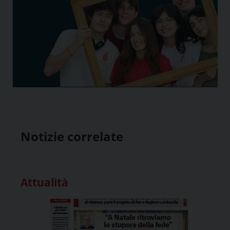
Notizie correlate
Attualità