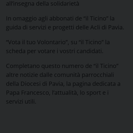
all’insegna della solidarietà
In omaggio agli abbonati de “il Ticino” la
guida di servizi e progetti delle Acli di Pavia.
“Vota il tuo Volontario”, su “il Ticino” la
scheda per votare i vostri candidati.
Completano questo numero de “il Ticino”
altre notizie dalle comunità parrocchiali
della Diocesi di Pavia, la pagina dedicata a
Papa Francesco, l’attualità, lo sport e i
servizi utili.