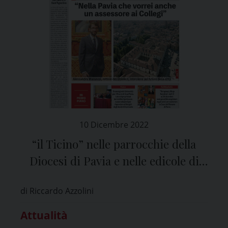
10 Dicembre 2022
“il Ticino” nelle parrocchie della
Diocesi di Pavia e nelle edicole di
tutta la provincia
di Riccardo Azzolini
Attualità