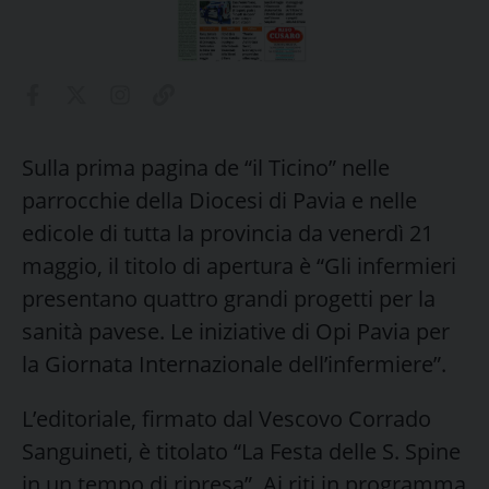
Sulla prima pagina de “il Ticino” nelle
parrocchie della Diocesi di Pavia e nelle
edicole di tutta la provincia da venerdì 21
maggio, il titolo di apertura è “Gli infermieri
presentano quattro grandi progetti per la
sanità pavese. Le iniziative di Opi Pavia per
la Giornata Internazionale dell’infermiere”.
L’editoriale, firmato dal Vescovo Corrado
Sanguineti, è titolato “La Festa delle S. Spine
in un tempo di ripresa”. Ai riti in programma