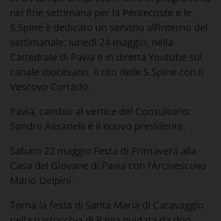
nel fine settimana per la Pentecoste e le
S.Spine è dedicato un servizio all’interno del
settimanale: lunedì 24 maggio, nella
Cattedrale di Pavia e in diretta Youtube sul
canale diocesano, il rito delle S.Spine con il
Vescovo Corrado.
Pavia, cambio al vertice del Consultorio:
Sandro Assanelli è il nuovo presidente.
Sabato 22 maggio Festa di Primavera alla
Casa del Giovane di Pavia con l’Arcivescovo
Mario Delpini.
Torna la festa di Santa Maria di Caravaggio
nella parrocchia di Pavia guidata da don