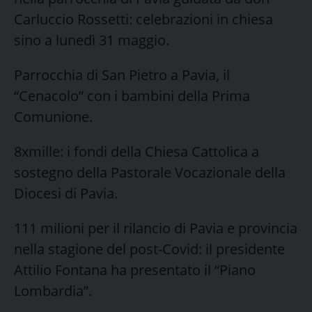
Carluccio Rossetti: celebrazioni in chiesa
sino a lunedì 31 maggio.
Parrocchia di San Pietro a Pavia, il
“Cenacolo” con i bambini della Prima
Comunione.
8xmille: i fondi della Chiesa Cattolica a
sostegno della Pastorale Vocazionale della
Diocesi di Pavia.
111 milioni per il rilancio di Pavia e provincia
nella stagione del post-Covid: il presidente
Attilio Fontana ha presentato il “Piano
Lombardia”.