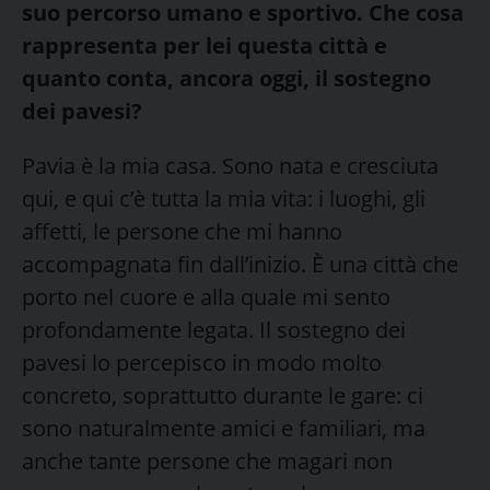
suo percorso umano e sportivo. Che cosa
rappresenta per lei questa città e
quanto conta, ancora oggi, il sostegno
dei pavesi?
Pavia è la mia casa. Sono nata e cresciuta
qui, e qui c’è tutta la mia vita: i luoghi, gli
affetti, le persone che mi hanno
accompagnata fin dall’inizio. È una città che
porto nel cuore e alla quale mi sento
profondamente legata. Il sostegno dei
pavesi lo percepisco in modo molto
concreto, soprattutto durante le gare: ci
sono naturalmente amici e familiari, ma
anche tante persone che magari non