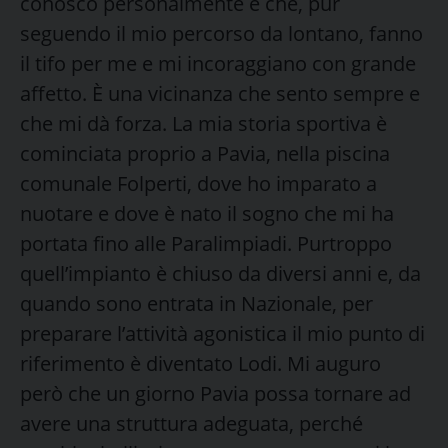
conosco personalmente e che, pur
seguendo il mio percorso da lontano, fanno
il tifo per me e mi incoraggiano con grande
affetto. È una vicinanza che sento sempre e
che mi dà forza. La mia storia sportiva è
cominciata proprio a Pavia, nella piscina
comunale Folperti, dove ho imparato a
nuotare e dove è nato il sogno che mi ha
portata fino alle Paralimpiadi. Purtroppo
quell’impianto è chiuso da diversi anni e, da
quando sono entrata in Nazionale, per
preparare l’attività agonistica il mio punto di
riferimento è diventato Lodi. Mi auguro
però che un giorno Pavia possa tornare ad
avere una struttura adeguata, perché