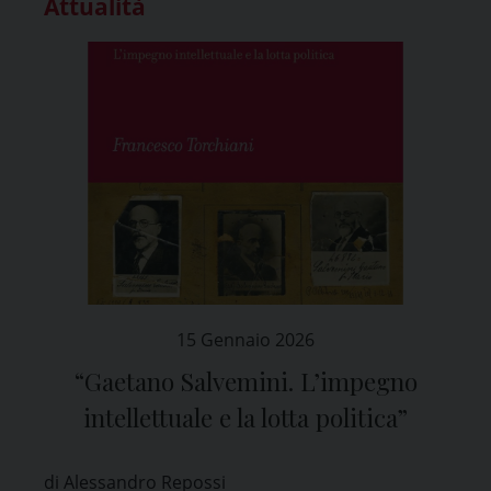
Attualità
15 Gennaio 2026
“Gaetano Salvemini. L’impegno
intellettuale e la lotta politica”
di Alessandro Repossi