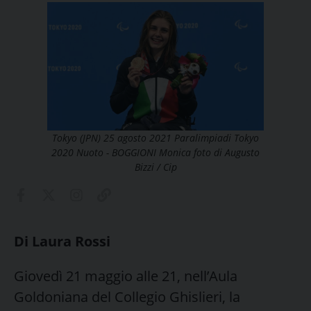
Tokyo (JPN) 25 agosto 2021 Paralimpiadi Tokyo
2020 Nuoto - BOGGIONI Monica foto di Augusto
Bizzi / Cip
Di Laura Rossi
Giovedì 21 maggio alle 21, nell’Aula
Goldoniana del Collegio Ghislieri, la