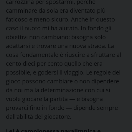
carrozzina per spostarmi, perché
camminare da sola era diventato più
faticoso e meno sicuro. Anche in questo
caso il nuoto mi ha aiutata. In fondo gli
obiettivi non cambiano: bisogna solo
adattarsi e trovare una nuova strada. La
cosa fondamentale è riuscire a sfruttare al
cento dieci per cento quello che era
possibile, e godersi il viaggio. Le regole del
gioco possono cambiare o non dipendere
da noi ma la determinazione con cui si
vuole giocare la partita — e bisogna
provarci fino in fondo — dipende sempre
dall’abilità del giocatore.
Lei è campionessa paralimpica e