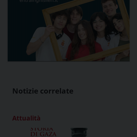
Notizie correlate
Attualità