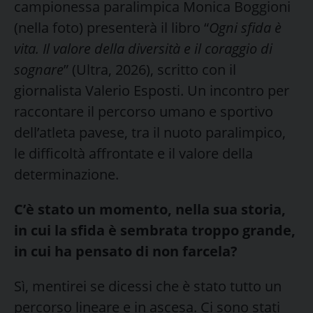
campionessa paralimpica Monica Boggioni
(nella foto) presenterà il libro “
Ogni sfida è
vita. Il valore della diversità e il coraggio di
sognare
” (Ultra, 2026), scritto con il
giornalista Valerio Esposti. Un incontro per
raccontare il percorso umano e sportivo
dell’atleta pavese, tra il nuoto paralimpico,
le difficoltà affrontate e il valore della
determinazione.
C’è stato un momento, nella sua storia,
in cui la sfida è sembrata troppo grande,
in cui ha pensato di non farcela?
Sì, mentirei se dicessi che è stato tutto un
percorso lineare e in ascesa. Ci sono stati