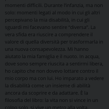
momenti difficili. Durante l’infanzia, ma non
solo: momenti legati al modo in cui gli altri
percepivano la mia disabilità, in cui gli
sguardi mi facevano sentire “diversa”. La
vera sfida era riuscire a comprendere il
valore di quella diversità per trasformarla in
una nuova consapevolezza. Mi hanno
aiutato la mia famiglia e il nuoto. In acqua,
dove sono sempre riuscita a sentirmi libera,
ho capito che non dovevo lottare contro il
mio corpo ma con lui. Ho imparato a vedere
la disabilità come un insieme di abilità
ancora da scoprire e da adattare. È la
filosofia del libro: la vita non si vince in un
colpo solo, si vive un metro alla volta.