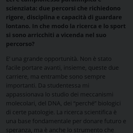
scienziata: due percorsi che richiedono
rigore, disciplina e capacità di guardare
lontano. In che modo la ricerca e lo sport
si sono arricchiti a vicenda nel suo
percorso?
E’ una grande opportunità. Non è stato
facile portare avanti, insieme, queste due
carriere, ma entrambe sono sempre
importanti. Da studentessa mi
appassionava lo studio dei meccanismi
molecolari, del DNA, dei “perché” biologici
di certe patologie. La ricerca scientifica è
una base fondamentale per donare futuro e
speranza, ma è anche lo strumento che