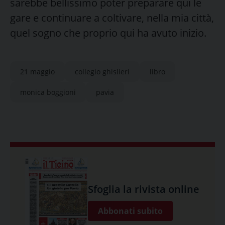
sarebbe bellissimo poter preparare qui le
gare e continuare a coltivare, nella mia città,
quel sogno che proprio qui ha avuto inizio.
21 maggio
collegio ghislieri
libro
monica boggioni
pavia
Sfoglia la rivista online
Abbonati subito