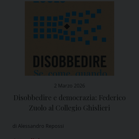
2 Marzo 2026
Disobbedire e democrazia: Federico
Zuolo al Collegio Ghislieri
di Alessandro Repossi