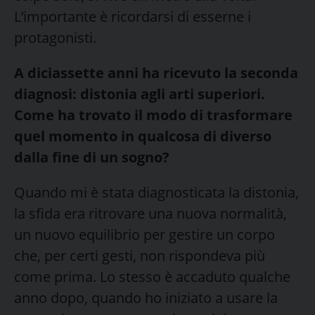
L’importante è ricordarsi di esserne i
protagonisti.
A diciassette anni ha ricevuto la seconda
diagnosi: distonia agli arti superiori.
Come ha trovato il modo di trasformare
quel momento in qualcosa di diverso
dalla fine di un sogno?
Quando mi è stata diagnosticata la distonia,
la sfida era ritrovare una nuova normalità,
un nuovo equilibrio per gestire un corpo
che, per certi gesti, non rispondeva più
come prima. Lo stesso è accaduto qualche
anno dopo, quando ho iniziato a usare la