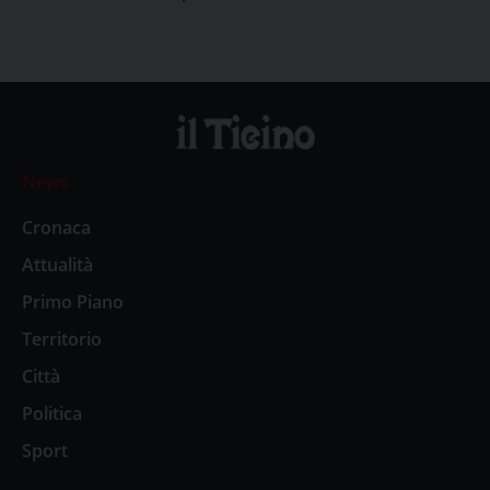
News
Cronaca
Attualità
Primo Piano
Territorio
Città
Politica
Sport