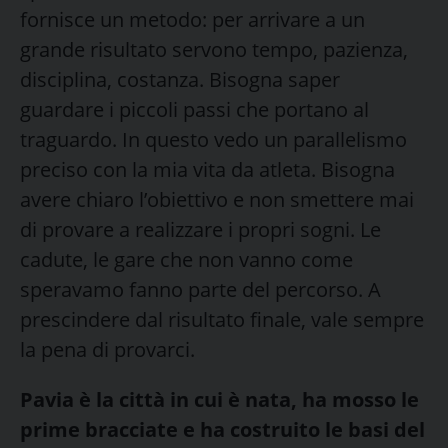
fornisce un metodo: per arrivare a un
grande risultato servono tempo, pazienza,
disciplina, costanza. Bisogna saper
guardare i piccoli passi che portano al
traguardo. In questo vedo un parallelismo
preciso con la mia vita da atleta. Bisogna
avere chiaro l’obiettivo e non smettere mai
di provare a realizzare i propri sogni. Le
cadute, le gare che non vanno come
speravamo fanno parte del percorso. A
prescindere dal risultato finale, vale sempre
la pena di provarci.
Pavia è la città in cui è nata, ha mosso le
prime bracciate e ha costruito le basi del