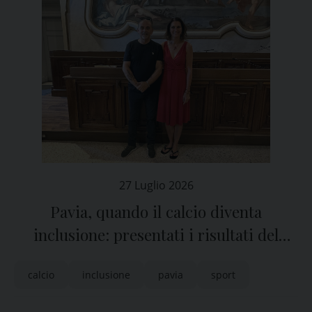
27 Luglio 2026
Pavia, quando il calcio diventa
inclusione: presentati i risultati del
progetto “Abbracciamo lo sport”
calcio
inclusione
pavia
sport