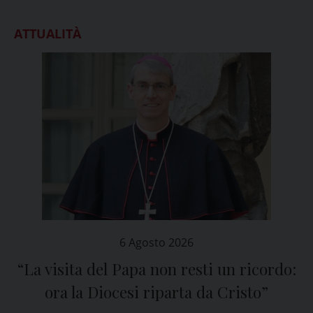
ATTUALITÀ
6 Agosto 2026
“La visita del Papa non resti un ricordo:
ora la Diocesi riparta da Cristo”