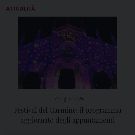
ATTUALITÀ
17 Luglio 2026
Festival del Carmine: il programma
aggiornato degli appuntamenti