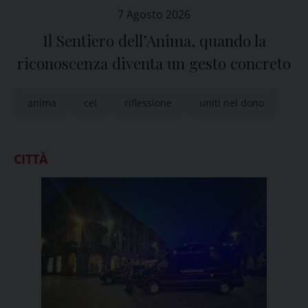
7 Agosto 2026
Il Sentiero dell’Anima, quando la
riconoscenza diventa un gesto concreto
anima
cei
riflessione
uniti nel dono
CITTÀ