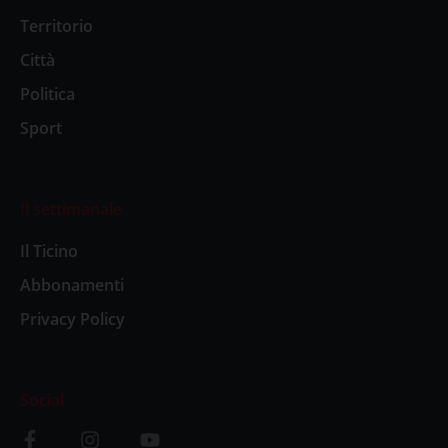
Territorio
Città
Politica
Sport
Il settimanale
Il Ticino
Abbonamenti
Privacy Policy
Social