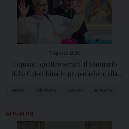
7 Agosto 2026
Copiano, quattro serate al Santuario
della Colombina in preparazione alla
festa dell’Assunta
agosto
colombina
copiano
santuario
ATTUALITÀ