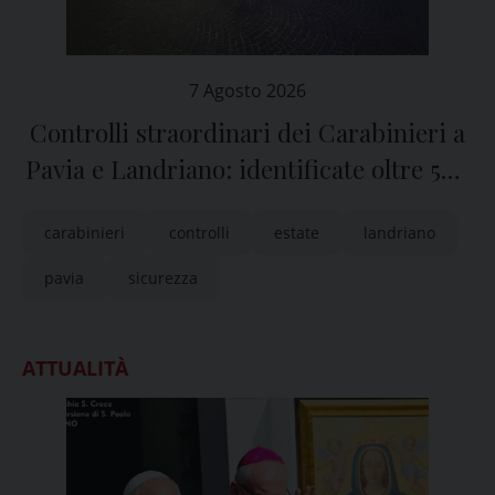
7 Agosto 2026
Controlli straordinari dei Carabinieri a
Pavia e Landriano: identificate oltre 500
persone
carabinieri
controlli
estate
landriano
pavia
sicurezza
ATTUALITÀ