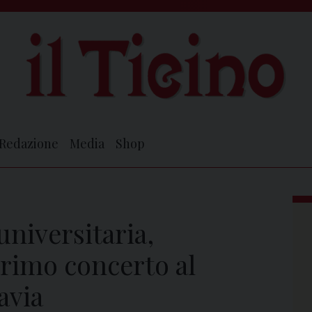
Redazione
Media
Shop
universitaria,
rimo concerto al
avia