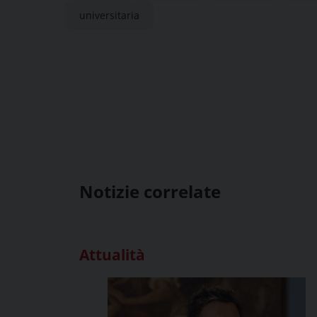
universitaria
Notizie correlate
Attualità