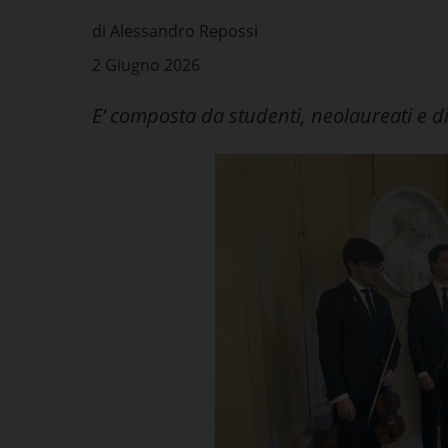
di Alessandro Repossi
2 Giugno 2026
E’ composta da studenti, neolaureati e di