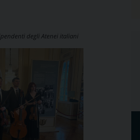
pendenti degli Atenei italiani