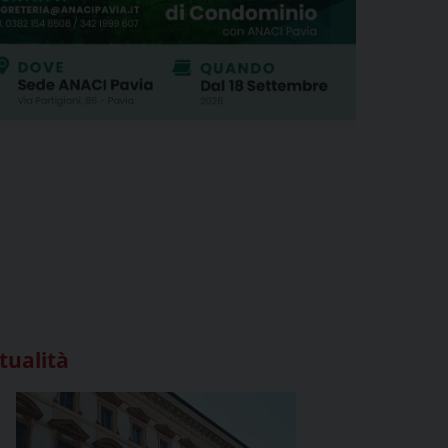
tualità