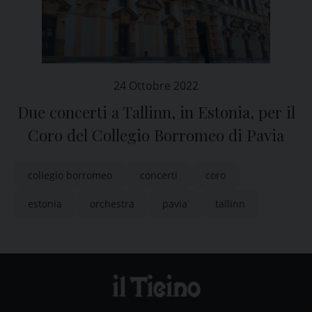
24 Ottobre 2022
Due concerti a Tallinn, in Estonia, per il
Coro del Collegio Borromeo di Pavia
collegio borromeo
concerti
coro
estonia
orchestra
pavia
tallinn