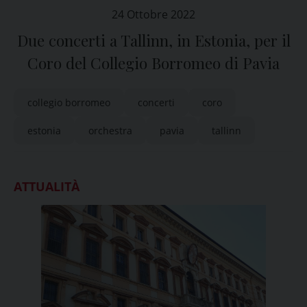
24 Ottobre 2022
Due concerti a Tallinn, in Estonia, per il
Coro del Collegio Borromeo di Pavia
collegio borromeo
concerti
coro
estonia
orchestra
pavia
tallinn
ATTUALITÀ