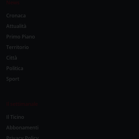
News
Cronaca
Attualità
Primo Piano
Territorio
Città
Politica
Sport
Il settimanale
Il Ticino
Abbonamenti
Privacy Policy