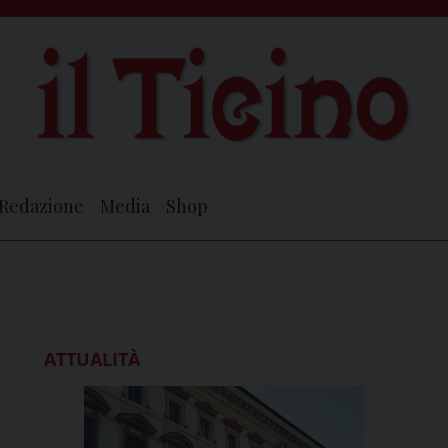
Redazione
Media
Shop
ATTUALITÀ