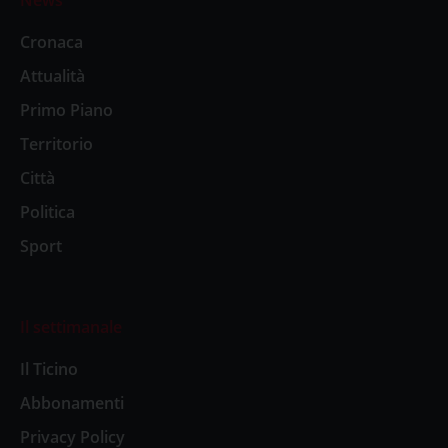
News
Cronaca
Attualità
Primo Piano
Territorio
Città
Politica
Sport
Il settimanale
Il Ticino
Abbonamenti
Privacy Policy