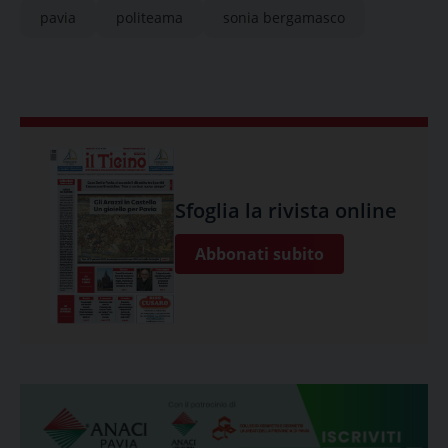
pavia
politeama
sonia bergamasco
Sfoglia la rivista online
Abbonati subito