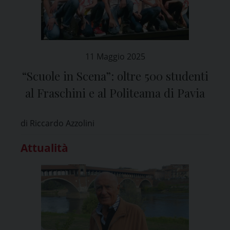
11 Maggio 2025
“Scuole in Scena”: oltre 500 studenti
al Fraschini e al Politeama di Pavia
di Riccardo Azzolini
Attualità