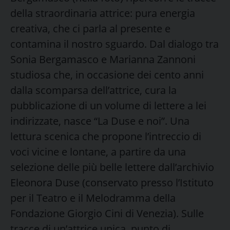
della straordinaria attrice: pura energia
creativa, che ci parla al presente e
contamina il nostro sguardo. Dal dialogo tra
Sonia Bergamasco e Marianna Zannoni
studiosa che, in occasione dei cento anni
dalla scomparsa dell’attrice, cura la
pubblicazione di un volume di lettere a lei
indirizzate, nasce “La Duse e noi”. Una
lettura scenica che propone l’intreccio di
voci vicine e lontane, a partire da una
selezione delle più belle lettere dall’archivio
Eleonora Duse (conservato presso l’Istituto
per il Teatro e il Melodramma della
Fondazione Giorgio Cini di Venezia). Sulle
tracce di un’attrice unica, punto di