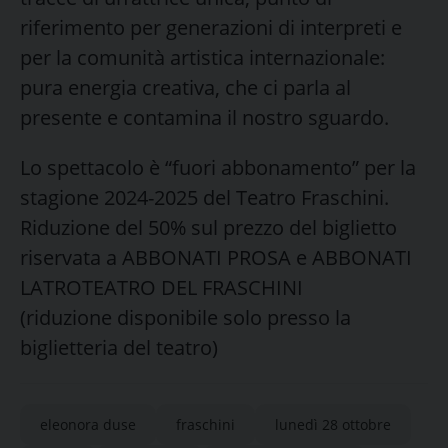
riferimento per generazioni di interpreti e
per la comunità artistica internazionale:
pura energia creativa, che ci parla al
presente e contamina il nostro sguardo.
Lo spettacolo è “fuori abbonamento” per la
stagione 2024-2025 del Teatro Fraschini.
Riduzione del 50% sul prezzo del biglietto
riservata a ABBONATI PROSA e ABBONATI
LATROTEATRO DEL FRASCHINI
(riduzione disponibile solo presso la
biglietteria del teatro)
eleonora duse
fraschini
lunedì 28 ottobre