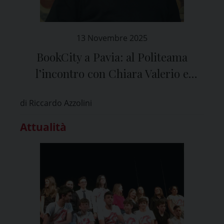
13 Novembre 2025
BookCity a Pavia: al Politeama
l’incontro con Chiara Valerio e
Andrea Moro
di Riccardo Azzolini
Attualità