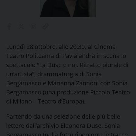
Lunedì 28 ottobre, alle 20.30, al Cinema
Teatro Politeama di Pavia andrà in scena lo
spettacolo “La Duse e noi. Ritratto plurale di
un’artista”, drammaturgia di Sonia
Bergamasco e Marianna Zannoni con Sonia
Bergamasco (una produzione Piccolo Teatro
di Milano – Teatro d’Europa).
Partendo da una selezione delle più belle
lettere dall’archivio Eleonora Duse, Sonia
Bergamasco (nella foto) ripercorre le tracce