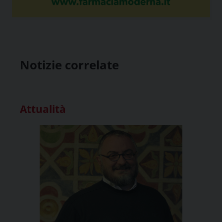
Notizie correlate
Attualità