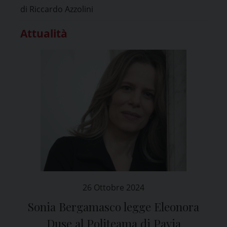
di Riccardo Azzolini
Attualità
26 Ottobre 2024
Sonia Bergamasco legge Eleonora
Duse al Politeama di Pavia