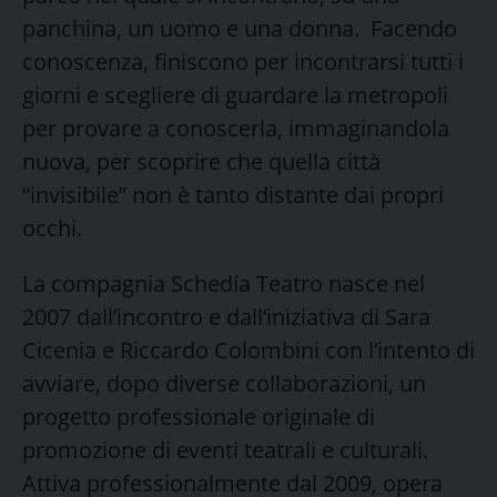
panchina, un uomo e una donna. Facendo
conoscenza, finiscono per incontrarsi tutti i
giorni e scegliere di guardare la metropoli
per provare a conoscerla, immaginandola
nuova, per scoprire che quella città
“invisibile” non è tanto distante dai propri
occhi.
La compagnia Schedía Teatro nasce nel
2007 dall’incontro e dall’iniziativa di Sara
Cicenia e Riccardo Colombini con l’intento di
avviare, dopo diverse collaborazioni, un
progetto professionale originale di
promozione di eventi teatrali e culturali.
Attiva professionalmente dal 2009, opera