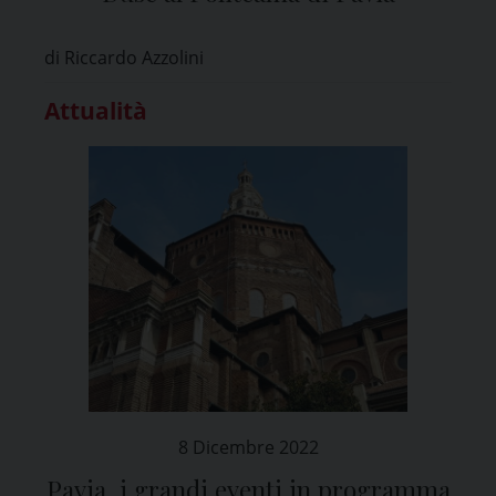
di Riccardo Azzolini
Attualità
8 Dicembre 2022
Pavia, i grandi eventi in programma