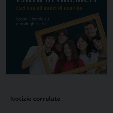
Notizie correlate