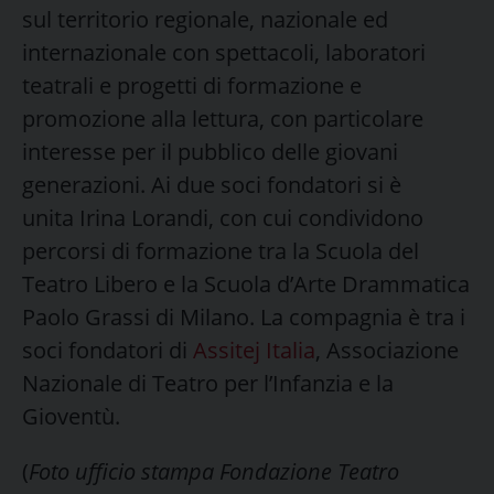
sul territorio regionale, nazionale ed
internazionale con spettacoli, laboratori
teatrali e progetti di formazione e
promozione alla lettura, con particolare
interesse per il pubblico delle giovani
generazioni. Ai due soci fondatori si è
unita Irina Lorandi, con cui condividono
percorsi di formazione tra la Scuola del
Teatro Libero e la Scuola d’Arte Drammatica
Paolo Grassi di Milano. La compagnia è tra i
soci fondatori di
Assitej Italia
, Associazione
Nazionale di Teatro per l’Infanzia e la
Gioventù.
(
Foto ufficio stampa Fondazione Teatro