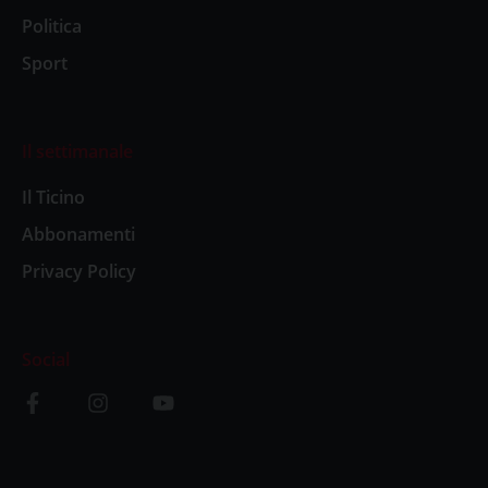
Politica
Sport
Il settimanale
Il Ticino
Abbonamenti
Privacy Policy
Social