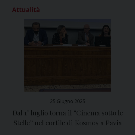
Attualità
25 Giugno 2025
Dal 1° luglio torna il “Cinema sotto le
Stelle” nel cortile di Kosmos a Pavia