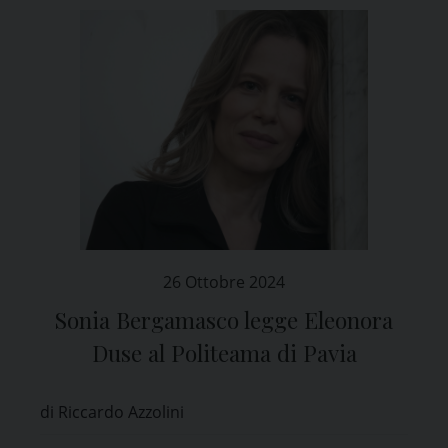
26 Ottobre 2024
Sonia Bergamasco legge Eleonora
Duse al Politeama di Pavia
di Riccardo Azzolini