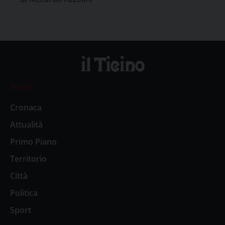
News
Cronaca
Attualità
Primo Piano
Territorio
Città
Politica
Sport