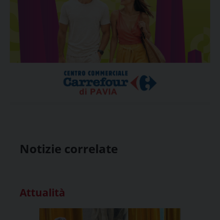
Notizie correlate
Attualità