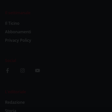
Il settimanale
Il Ticino
Abbonamenti
Privacy Policy
Social
L’editoriale
Redazione
Storia