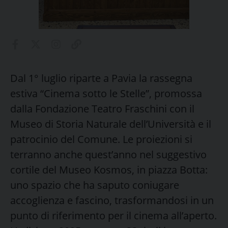
Dal 1° luglio riparte a Pavia la rassegna
estiva “Cinema sotto le Stelle”, promossa
dalla Fondazione Teatro Fraschini con il
Museo di Storia Naturale dell’Università e il
patrocinio del Comune. Le proiezioni si
terranno anche quest’anno nel suggestivo
cortile del Museo Kosmos, in piazza Botta:
uno spazio che ha saputo coniugare
accoglienza e fascino, trasformandosi in un
punto di riferimento per il cinema all’aperto.