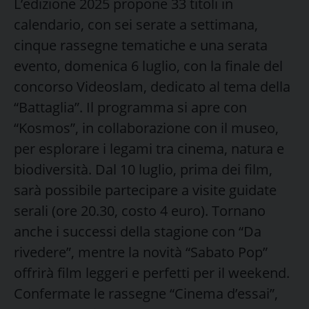
L’edizione 2025 propone 33 titoli in
calendario, con sei serate a settimana,
cinque rassegne tematiche e una serata
evento, domenica 6 luglio, con la finale del
concorso Videoslam, dedicato al tema della
“Battaglia”. Il programma si apre con
“Kosmos”, in collaborazione con il museo,
per esplorare i legami tra cinema, natura e
biodiversità. Dal 10 luglio, prima dei film,
sarà possibile partecipare a visite guidate
serali (ore 20.30, costo 4 euro). Tornano
anche i successi della stagione con “Da
rivedere”, mentre la novità “Sabato Pop”
offrirà film leggeri e perfetti per il weekend.
Confermate le rassegne “Cinema d’essai”,