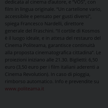
dedicata al cinema d’autore, e “VOS”, con
film in lingua originale. “Un cartellone vario,
accessibile e pensato per gusti diversi”,
spiega Francesco Nardelli, direttore
generale del Fraschini. “Il cortile di Kosmos
è il luogo ideale, e in attesa del restauro del
Cinema Politeama, garantisce continuità
alla proposta cinematografica cittadina”. Le
proiezioni iniziano alle 21.30. Biglietti: 6,50
euro (3,50 euro per i film italiani aderenti a
Cinema Revolution). In caso di pioggia,
rimborso automatico. Info e prevendite su
www.politeama.it