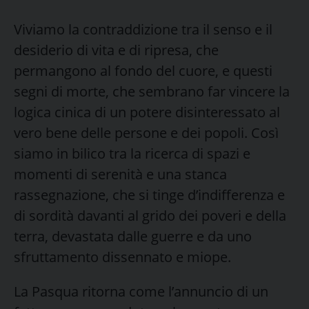
Viviamo la contraddizione tra il senso e il
desiderio di vita e di ripresa, che
permangono al fondo del cuore, e questi
segni di morte, che sembrano far vincere la
logica cinica di un potere disinteressato al
vero bene delle persone e dei popoli. Così
siamo in bilico tra la ricerca di spazi e
momenti di serenità e una stanca
rassegnazione, che si tinge d’indifferenza e
di sordità davanti al grido dei poveri e della
terra, devastata dalle guerre e da uno
sfruttamento dissennato e miope.
La Pasqua ritorna come l’annuncio di un