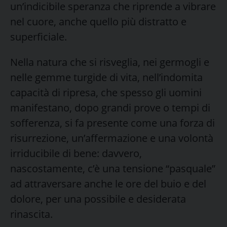
un’indicibile speranza che riprende a vibrare
nel cuore, anche quello più distratto e
superficiale.
Nella natura che si risveglia, nei germogli e
nelle gemme turgide di vita, nell’indomita
capacità di ripresa, che spesso gli uomini
manifestano, dopo grandi prove o tempi di
sofferenza, si fa presente come una forza di
risurrezione, un’affermazione e una volontà
irriducibile di bene: davvero,
nascostamente, c’è una tensione “pasquale”
ad attraversare anche le ore del buio e del
dolore, per una possibile e desiderata
rinascita.