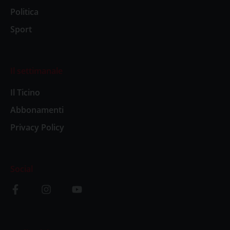
Politica
Sport
Il settimanale
Il Ticino
Abbonamenti
Privacy Policy
Social