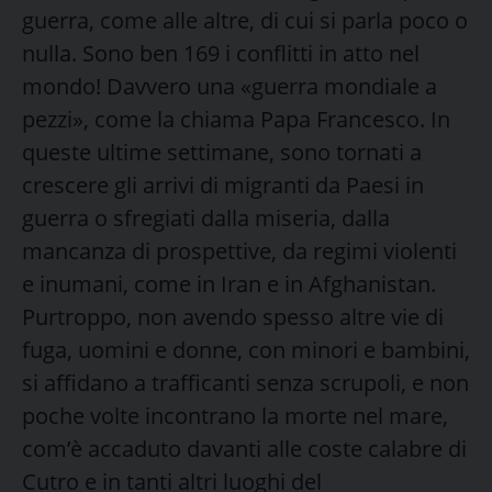
guerra, come alle altre, di cui si parla poco o
nulla. Sono ben 169 i conflitti in atto nel
mondo! Davvero una «guerra mondiale a
pezzi», come la chiama Papa Francesco. In
queste ultime settimane, sono tornati a
crescere gli arrivi di migranti da Paesi in
guerra o sfregiati dalla miseria, dalla
mancanza di prospettive, da regimi violenti
e inumani, come in Iran e in Afghanistan.
Purtroppo, non avendo spesso altre vie di
fuga, uomini e donne, con minori e bambini,
si affidano a trafficanti senza scrupoli, e non
poche volte incontrano la morte nel mare,
com’è accaduto davanti alle coste calabre di
Cutro e in tanti altri luoghi del