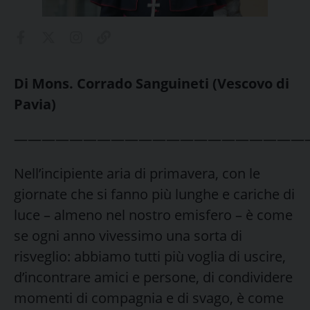
Di Mons. Corrado Sanguineti (Vescovo di
Pavia)
—————————————————————
Nell’incipiente aria di primavera, con le
giornate che si fanno più lunghe e cariche di
luce – almeno nel nostro emisfero – è come
se ogni anno vivessimo una sorta di
risveglio: abbiamo tutti più voglia di uscire,
d’incontrare amici e persone, di condividere
momenti di compagnia e di svago, è come