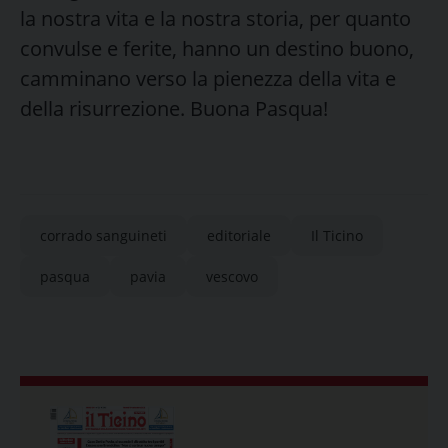
la nostra vita e la nostra storia, per quanto
convulse e ferite, hanno un destino buono,
camminano verso la pienezza della vita e
della risurrezione. Buona Pasqua!
corrado sanguineti
editoriale
Il Ticino
pasqua
pavia
vescovo