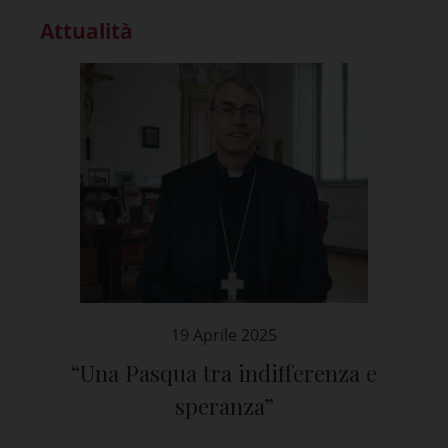
Attualità
19 Aprile 2025
“Una Pasqua tra indifferenza e
speranza”