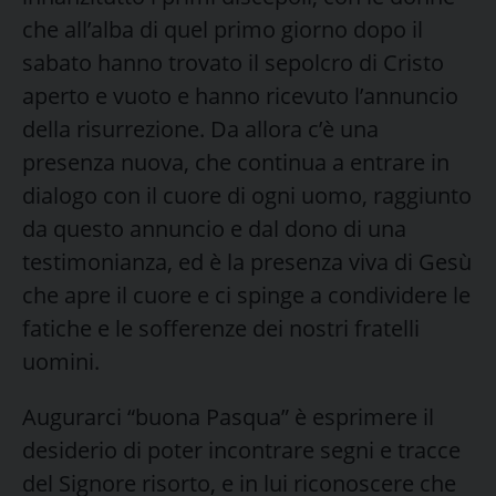
che all’alba di quel primo giorno dopo il
sabato hanno trovato il sepolcro di Cristo
aperto e vuoto e hanno ricevuto l’annuncio
della risurrezione. Da allora c’è una
presenza nuova, che continua a entrare in
dialogo con il cuore di ogni uomo, raggiunto
da questo annuncio e dal dono di una
testimonianza, ed è la presenza viva di Gesù
che apre il cuore e ci spinge a condividere le
fatiche e le sofferenze dei nostri fratelli
uomini.
Augurarci “buona Pasqua” è esprimere il
desiderio di poter incontrare segni e tracce
del Signore risorto, e in lui riconoscere che