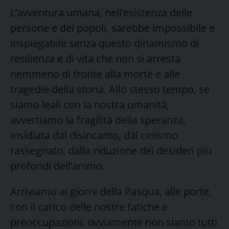
L’avventura umana, nell’esistenza delle
persone e dei popoli, sarebbe impossibile e
inspiegabile senza questo dinamismo di
resilienza e di vita che non si arresta
nemmeno di fronte alla morte e alle
tragedie della storia. Allo stesso tempo, se
siamo leali con la nostra umanità,
avvertiamo la fragilità della speranza,
insidiata dal disincanto, dal cinismo
rassegnato, dalla riduzione dei desideri più
profondi dell’animo.
Arriviamo ai giorni della Pasqua, alle porte,
con il carico delle nostre fatiche e
preoccupazioni: ovviamente non siamo tutti