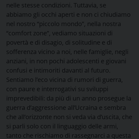
nelle stesse condizioni. Tuttavia, se
abbiamo gli occhi aperti e non ci chiudiamo
nel nostro “piccolo mondo”, nella nostra
“comfort zone”, vediamo situazioni di
povertà e di disagio, di solitudine e di
sofferenza vicino a noi, nelle famiglie, negli
anziani, in non pochi adolescenti e giovani
confusi e intimoriti davanti al futuro.
Sentiamo l’eco vicina di rumori di guerra,
con paure e interrogativi su sviluppi
imprevedibili: da più di un anno prosegue la
guerra d’aggressione all’Ucraina e sembra
che all’orizzonte non si veda via d’uscita, che
si parli solo con il linguaggio delle armi,
tanto che rischiamo di rassegnarci a questa