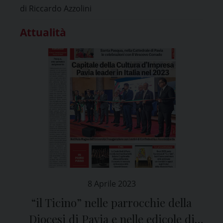
di Riccardo Azzolini
Attualità
8 Aprile 2023
“il Ticino” nelle parrocchie della
Diocesi di Pavia e nelle edicole di