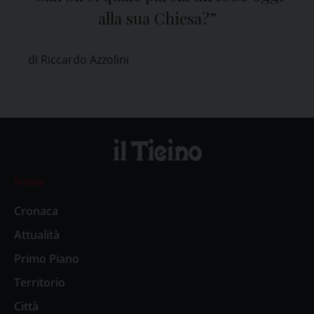
alla sua Chiesa?”
di Riccardo Azzolini
News
Cronaca
Attualità
Primo Piano
Territorio
Città