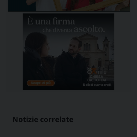
Notizie correlate