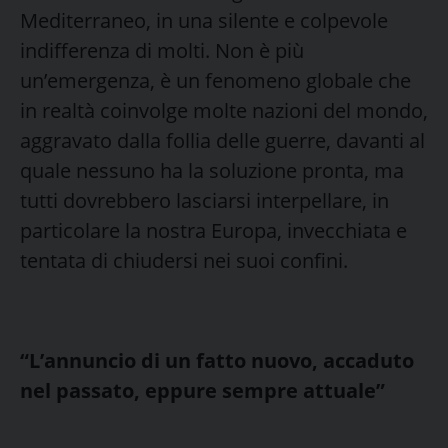
Mediterraneo, in una silente e colpevole
indifferenza di molti. Non è più
un’emergenza, è un fenomeno globale che
in realtà coinvolge molte nazioni del mondo,
aggravato dalla follia delle guerre, davanti al
quale nessuno ha la soluzione pronta, ma
tutti dovrebbero lasciarsi interpellare, in
particolare la nostra Europa, invecchiata e
tentata di chiudersi nei suoi confini.
“L’annuncio di un fatto nuovo, accaduto
nel passato, eppure sempre attuale”