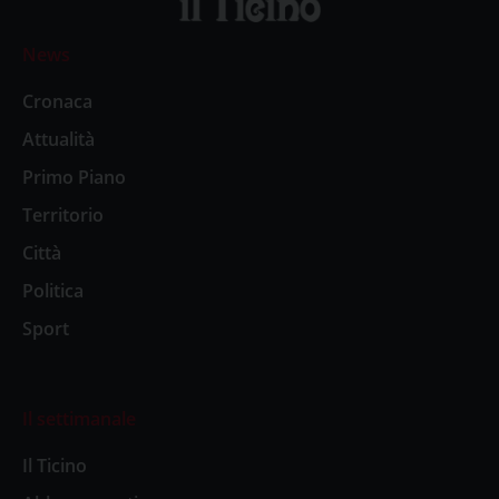
News
Cronaca
Attualità
Primo Piano
Territorio
Città
Politica
Sport
Il settimanale
Il Ticino