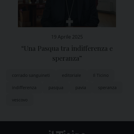
19 Aprile 2025
“Una Pasqua tra indifferenza e
speranza”
corrado sanguineti
editoriale
Il Ticino
indifferenza
pasqua
pavia
speranza
vescovo