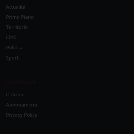
Attualità
Primo Piano
Territorio
Città
Politica
Sport
Il settimanale
Il Ticino
Abbonamenti
Privacy Policy