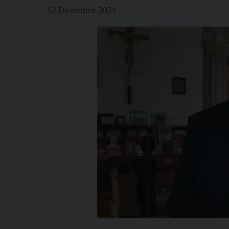
12 Dicembre 2021