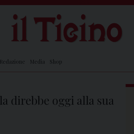
Redazione
Media
Shop
la direbbe oggi alla sua