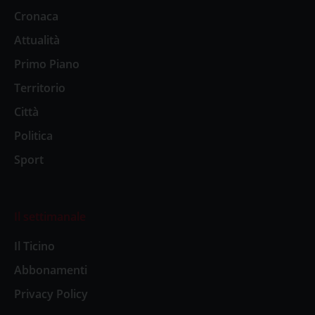
Cronaca
Attualità
Primo Piano
Territorio
Città
Politica
Sport
Il settimanale
Il Ticino
Abbonamenti
Privacy Policy