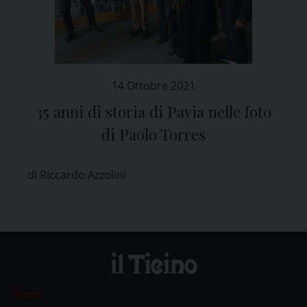
14 Ottobre 2021
35 anni di storia di Pavia nelle foto
di Paolo Torres
di Riccardo Azzolini
News