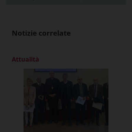
Notizie correlate
Attualità