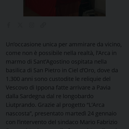
Un’occasione unica per ammirare da vicino,
come non è possibile nella realtà, l’Arca in
marmo di Sant’Agostino ospitata nella
basilica di San Pietro in Ciel d’Oro, dove da
1.300 anni sono custodite le reliquie del
Vescovo di Ippona fatte arrivare a Pavia
dalla Sardegna dal re longobardo
Liutprando. Grazie al progetto “L’Arca
nascosta”, presentato martedì 24 gennaio
con l’intervento del sindaco Mario Fabrizio