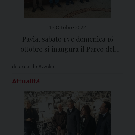
13 Ottobre 2022
Pavia, sabato 15 e domenica 16
ottobre si inaugura il Parco del
Castello di Mirabello
di Riccardo Azzolini
Attualità