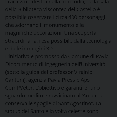
Fracassi (a destra nella foto, ndr), nella sala
della Biblioteca Viscontea del Castello è
possibile osservare i circa 400 personaggi
che adornano il monumento e le
magnifiche decorazioni. Una scoperta
straordinaria, resa possibile dalla tecnologia
e dalle immagini 3D.
L’iniziativa è promossa da Comune di Pavia,
Dipartimento di Ingegneria dell’Università
(sotto la guida del professor Virginio
Cantoni), agenzia Pavia Press e Aps
ComPVeter. L’obiettivo è garantire “uno
sguardo inedito e ravvicinato all’Arca che
conserva le spoglie di Sant’Agostino”. La
statua del Santo e la volta celeste sono