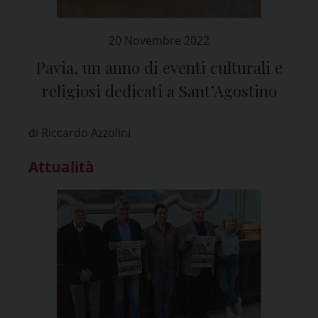
20 Novembre 2022
Pavia, un anno di eventi culturali e
religiosi dedicati a Sant’Agostino
di Riccardo Azzolini
Attualità