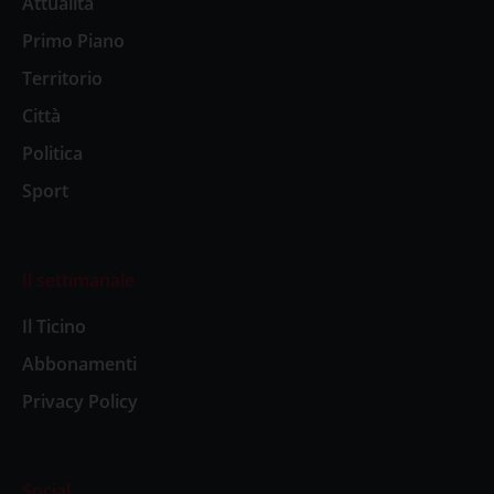
Attualità
Primo Piano
Territorio
Città
Politica
Sport
Il settimanale
Il Ticino
Abbonamenti
Privacy Policy
Social