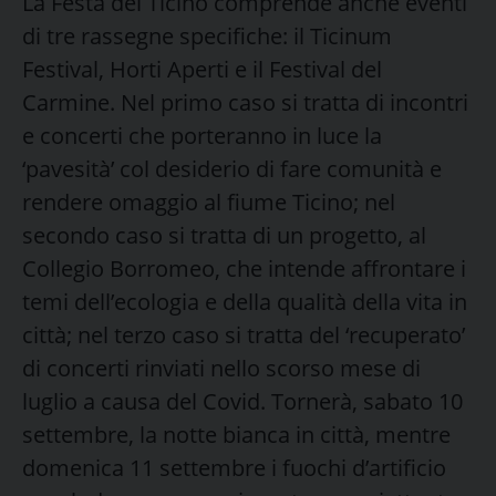
La Festa del Ticino comprende anche eventi
di tre rassegne specifiche: il Ticinum
Festival, Horti Aperti e il Festival del
Carmine. Nel primo caso si tratta di incontri
e concerti che porteranno in luce la
‘pavesità’ col desiderio di fare comunità e
rendere omaggio al fiume Ticino; nel
secondo caso si tratta di un progetto, al
Collegio Borromeo, che intende affrontare i
temi dell’ecologia e della qualità della vita in
città; nel terzo caso si tratta del ‘recuperato’
di concerti rinviati nello scorso mese di
luglio a causa del Covid. Tornerà, sabato 10
settembre, la notte bianca in città, mentre
domenica 11 settembre i fuochi d’artificio