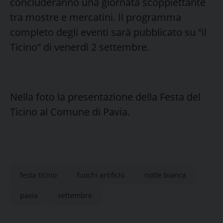
concluderanno una giornata scoppiettante
tra mostre e mercatini. Il programma
completo degli eventi sarà pubblicato su “il
Ticino” di venerdì 2 settembre.
Nella foto la presentazione della Festa del
Ticino al Comune di Pavia.
festa ticino
fuochi artificio
notte bianca
pavia
settembre