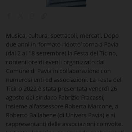
Musica, cultura, spettacoli, mercati. Dopo
due anni in ‘formato ridotto’ torna a Pavia
(dal 2 al 18 settembre) la Festa del Ticino,
contenitore di eventi organizzato dal
Comune di Pavia in collaborazione con
numerosi enti ed associazioni. La Festa del
Ticino 2022 è stata presentata venerdì 26
agosto dal sindaco Fabrizio Fracassi,
insieme all’assessore Roberta Marcone, a
Roberto Ballabene (di Univers Pavia) e ai
rappresentanti delle associazioni coinvolte.