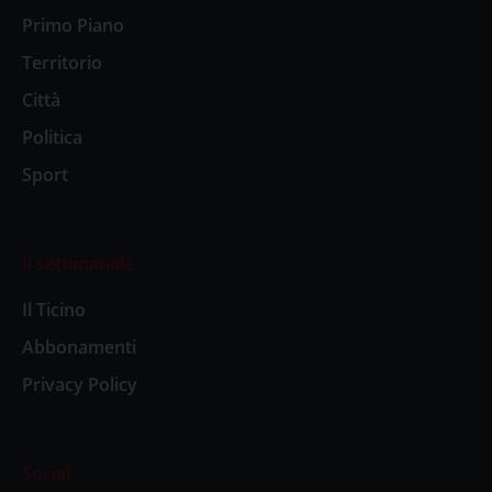
Primo Piano
Territorio
Città
Politica
Sport
Il settimanale
Il Ticino
Abbonamenti
Privacy Policy
Social