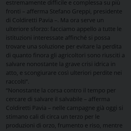
estremamente difficile e complessa su più
fronti – afferma Stefano Greppi, presidente
di Coldiretti Pavia –. Ma ora serve un
ulteriore sforzo: facciamo appello a tutte le
istituzioni interessate affinché si possa
trovare una soluzione per evitare la perdita
di quanto finora gli agricoltori sono riusciti a
salvare nonostante la grave crisi idrica in
atto, e scongiurare così ulteriori perdite nei
raccolti”.
“Nonostante la corsa contro il tempo per
cercare di salvare il salvabile – afferma
Coldiretti Pavia – nelle campagne già oggi si
stimano cali di circa un terzo per le
produzioni di orzo, frumento e riso, mentre