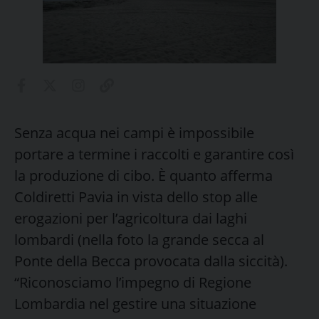
Senza acqua nei campi è impossibile
portare a termine i raccolti e garantire così
la produzione di cibo. È quanto afferma
Coldiretti Pavia in vista dello stop alle
erogazioni per l’agricoltura dai laghi
lombardi (nella foto la grande secca al
Ponte della Becca provocata dalla siccità).
“Riconosciamo l’impegno di Regione
Lombardia nel gestire una situazione