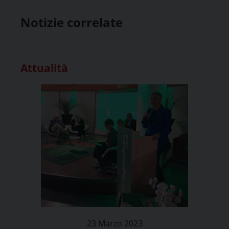
Notizie correlate
Attualità
23 Marzo 2023