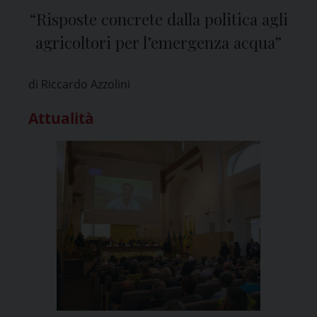
“Risposte concrete dalla politica agli
agricoltori per l’emergenza acqua”
di Riccardo Azzolini
Attualità