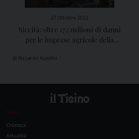
27 Ottobre 2022
Siccità: oltre 172 milioni di danni
per le imprese agricole della
provincia di Pavia
di Riccardo Azzolini
News
Cronaca
Attualità