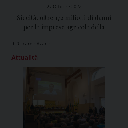
27 Ottobre 2022
Siccità: oltre 172 milioni di danni
per le imprese agricole della
provincia di Pavia
di Riccardo Azzolini
Attualità