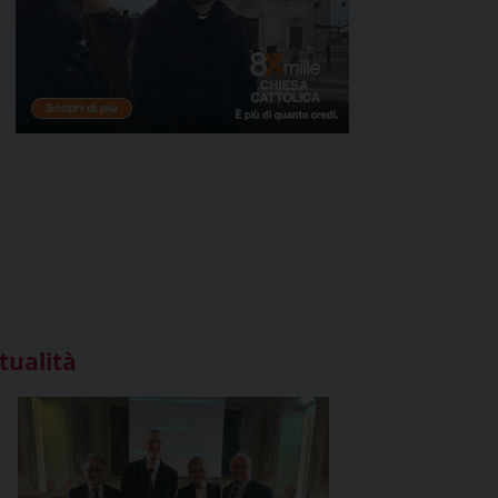
tualità