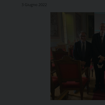
3 Giugno 2022