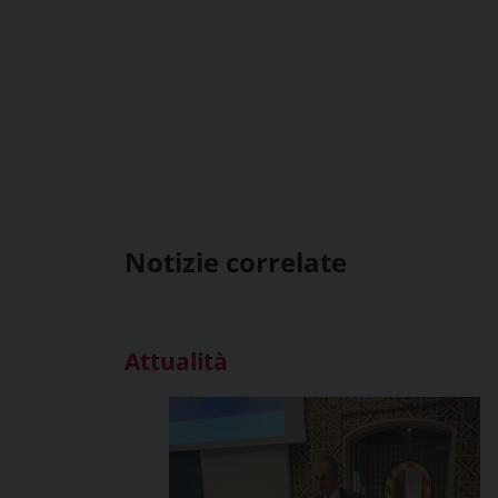
Notizie correlate
Attualità