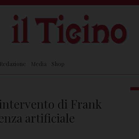
Redazione
Media
Shop
l’intervento di Frank
enza artificiale