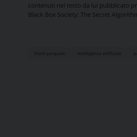
contenuti nel testo da lui pubblicato pr
Black Box Society: The Secret Algorit
frank pasquale
intelligenza artificiale
p