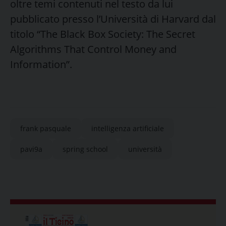
oltre temi contenuti nel testo da lui
pubblicato presso l’Università di Harvard dal
titolo “The Black Box Society: The Secret
Algorithms That Control Money and
Information”.
frank pasquale
intelligenza artificiale
pavi9a
spring school
università