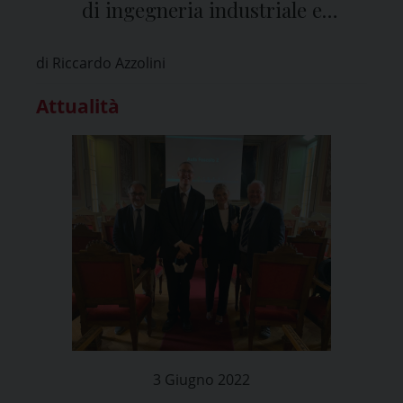
di ingegneria industriale e
dell’informazione
di Riccardo Azzolini
Attualità
3 Giugno 2022