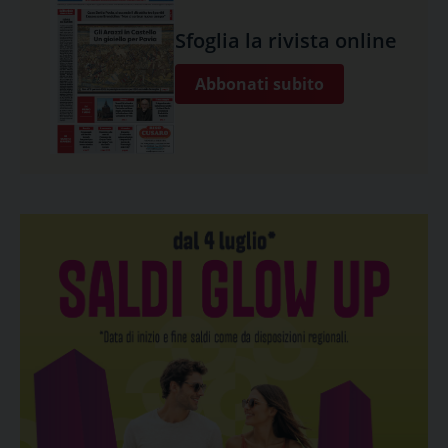
Sfoglia la rivista online
Abbonati subito